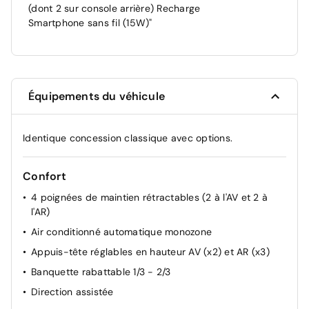
(dont 2 sur console arrière) Recharge
Smartphone sans fil (15W)"
Équipements du véhicule
Identique concession classique avec options.
Confort
4 poignées de maintien rétractables (2 à l'AV et 2 à
l'AR)
Air conditionné automatique monozone
Appuis-tête réglables en hauteur AV (x2) et AR (x3)
Banquette rabattable 1/3 - 2/3
Direction assistée