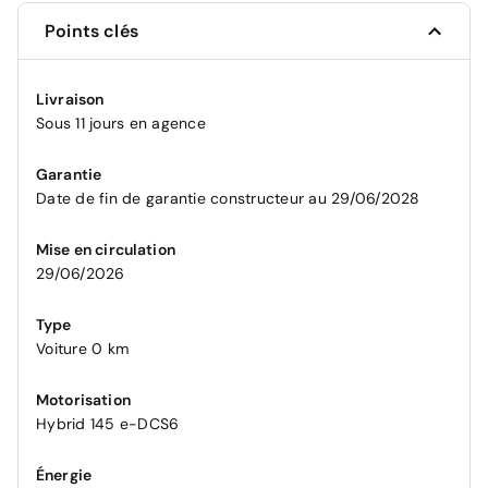
Points clés
Livraison
Sous 11 jours en agence
Garantie
Date de fin de garantie constructeur au 29/06/2028
Mise en circulation
29/06/2026
Type
Voiture 0 km
Motorisation
Hybrid 145 e-DCS6
Énergie