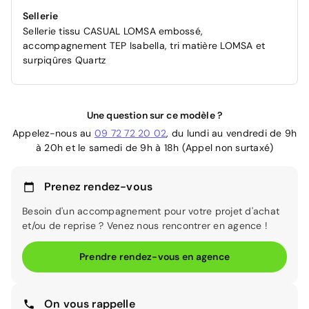
Sellerie
Sellerie tissu CASUAL LOMSA embossé,
accompagnement TEP Isabella, tri matière LOMSA et
surpiqûres Quartz
Une question sur ce modèle ?
Appelez-nous au
09 72 72 20 02
, du lundi au vendredi de 9h
à 20h et le samedi de 9h à 18h (Appel non surtaxé)
Prenez rendez-vous
Besoin d'un accompagnement pour votre projet d'achat
et/ou de reprise ? Venez nous rencontrer en agence !
Prendre rendez-vous en agence
On vous rappelle