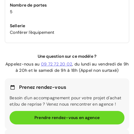
Nombre de portes
5
Sellerie
Conférer l'équipement
Une question sur ce modèle ?
Appelez-nous au
09 72 72 20 02
, du lundi au vendredi de 9h
à 20h et le samedi de 9h à 18h (Appel non surtaxé)
Prenez rendez-vous
Besoin d'un accompagnement pour votre projet d'achat
et/ou de reprise ? Venez nous rencontrer en agence !
Prendre rendez-vous en agence