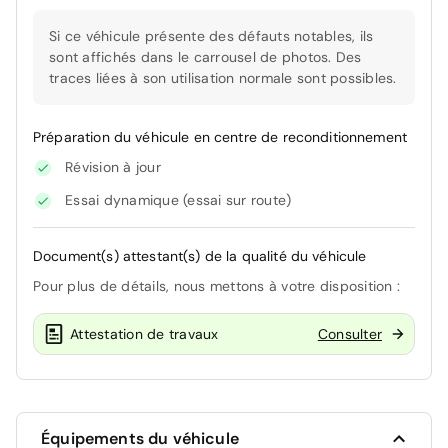
Si ce véhicule présente des défauts notables, ils
sont affichés dans le carrousel de photos. Des
traces liées à son utilisation normale sont possibles.
Préparation du véhicule en centre de reconditionnement
Révision à jour
Essai dynamique (essai sur route)
Document(s) attestant(s) de la qualité du véhicule
Pour plus de détails, nous mettons à votre disposition :
Attestation de travaux
Consulter
Équipements du véhicule