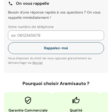
On vous rappelle
Besoin d'une réponse rapide à vos questions ? On vous
rappelle immédiatement !
Votre numéro de téléphone
Rappelez-moi
Vous disposez du droit de vous opposer gratuitement au
démarchage via
Bloctel
Pourquoi choisir Aramisauto ?
Garantie Commerciale
Qualité