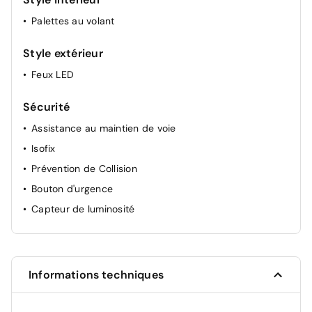
Palettes au volant
Style extérieur
Feux LED
Sécurité
Assistance au maintien de voie
Isofix
Prévention de Collision
Bouton d'urgence
Capteur de luminosité
Informations techniques