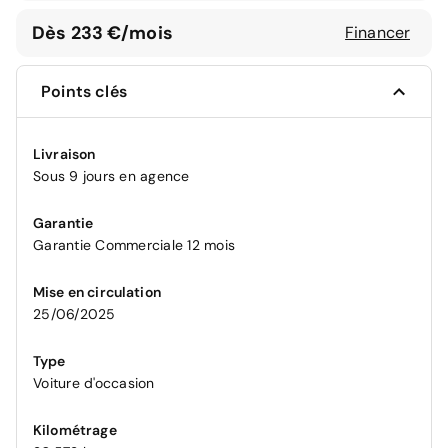
Dès 233 €/mois
Financer
Points clés
Livraison
Sous 9 jours en agence
Garantie
Garantie Commerciale 12 mois
Mise en circulation
25/06/2025
Type
Voiture d'occasion
Kilométrage