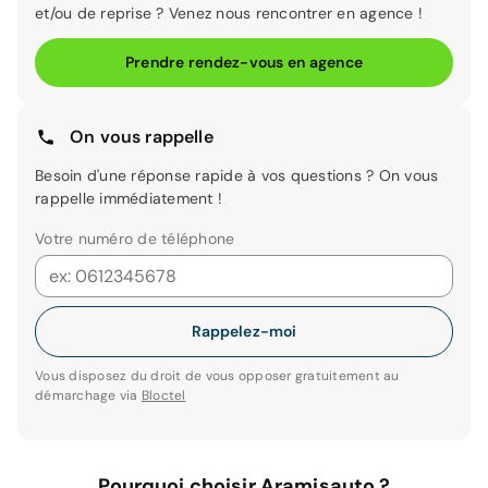
et/ou de reprise ? Venez nous rencontrer en agence !
Prendre rendez-vous en agence
On vous rappelle
Besoin d'une réponse rapide à vos questions ? On vous
rappelle immédiatement !
Votre numéro de téléphone
Rappelez-moi
Vous disposez du droit de vous opposer gratuitement au
démarchage via
Bloctel
Pourquoi choisir Aramisauto ?