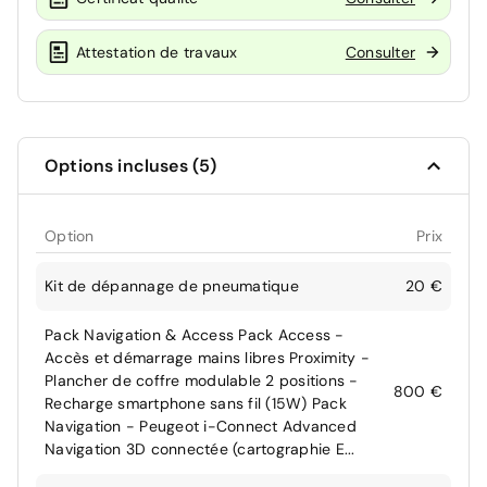
Attestation de travaux
Consulter
Options incluses (5)
Option
Prix
Kit de dépannage de pneumatique
20 €
Pack Navigation & Access Pack Access -
Accès et démarrage mains libres Proximity -
Plancher de coffre modulable 2 positions -
800 €
Recharge smartphone sans fil (15W) Pack
Navigation - Peugeot i-Connect Advanced
Navigation 3D connectée (cartographie E...