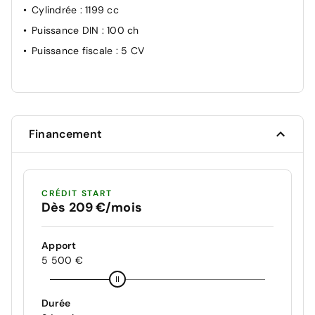
Cylindrée
: 1199 cc
Puissance DIN
: 100 ch
Puissance fiscale
: 5 CV
Financement
CRÉDIT START
Dès 209 €/mois
Apport
5 500 €
Durée