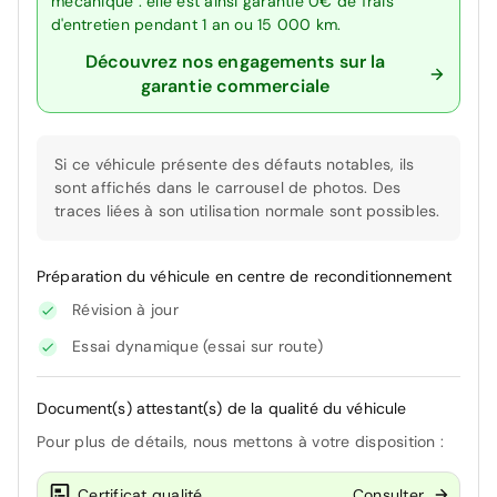
mécanique : elle est ainsi garantie 0€ de frais
d'entretien pendant 1 an ou 15 000 km.
Découvrez nos engagements sur la
garantie commerciale
Si ce véhicule présente des défauts notables, ils
sont affichés dans le carrousel de photos. Des
traces liées à son utilisation normale sont possibles.
Préparation du véhicule en centre de reconditionnement
Révision à jour
Essai dynamique (essai sur route)
Document(s) attestant(s) de la qualité du véhicule
Pour plus de détails, nous mettons à votre disposition :
Certificat qualité
Consulter