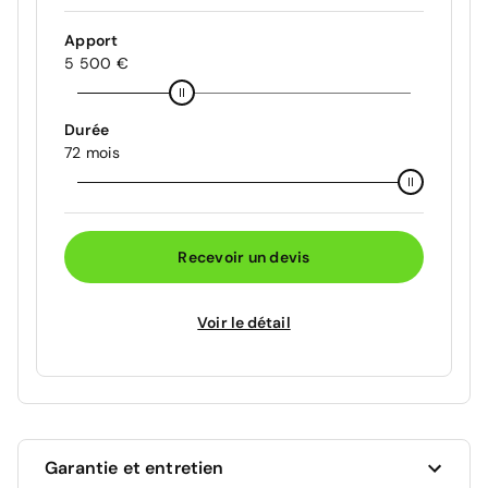
Apport
5 500 €
Durée
72 mois
Recevoir un devis
Voir le détail
Garantie et entretien