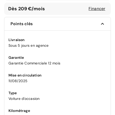
Dès 209 €/mois
Financer
Points clés
Livraison
Sous 5 jours en agence
Garantie
Garantie Commerciale 12 mois
Mise en circulation
11/08/2025
Type
Voiture d'occasion
Kilométrage