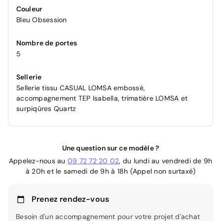
Couleur
Bleu Obsession
Nombre de portes
5
Sellerie
Sellerie tissu CASUAL LOMSA embossé,
accompagnement TEP Isabella, trimatière LOMSA et
surpiqûres Quartz
Une question sur ce modèle ?
Appelez-nous au
09 72 72 20 02
, du lundi au vendredi de 9h
à 20h et le samedi de 9h à 18h (Appel non surtaxé)
Prenez rendez-vous
Besoin d'un accompagnement pour votre projet d'achat