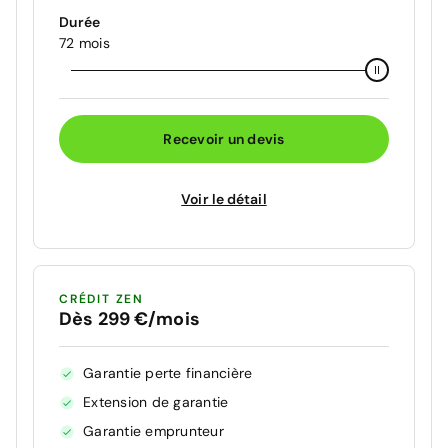
Durée
72 mois
Recevoir un devis
Voir le détail
CRÉDIT ZEN
Dès 299 €/mois
Garantie perte financière
Extension de garantie
Garantie emprunteur