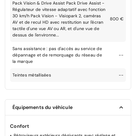
Pack Vision & Drive Assist Pack Drive Assist -
Régulateur de vitesse adaptatif avec fonction
30 km/h Pack Vision - Visiopark 2, caméras
800 €
AV et de recul HD avec restitution sur l'écran
tactile d'une vue AV ou AR, et d'une vue de
dessus de l'environne...
Sans assistance : pas d'accès au service de
dépannage et de remorquage du réseau de
--
la marque
Teintes métallisées
--
Équipements du véhicule
Confort
Rétroviseurs extérieurs dégivrants avec réglage et