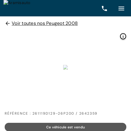
Voir toutes nos Peugeot 2008
RÉFÉRENCE : 261119D129-26P200 / 2642359
Ce véhicule est vendu