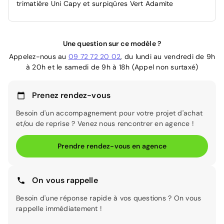
trimatière Uni Capy et surpiqûres Vert Adamite
Une question sur ce modèle ?
Appelez-nous au
09 72 72 20 02
, du lundi au vendredi de 9h
à 20h et le samedi de 9h à 18h (Appel non surtaxé)
Prenez rendez-vous
Besoin d'un accompagnement pour votre projet d'achat
et/ou de reprise ? Venez nous rencontrer en agence !
Prendre rendez-vous en agence
On vous rappelle
Besoin d'une réponse rapide à vos questions ? On vous
rappelle immédiatement !