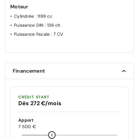
Moteur
Cylindrée
: 1199 cc
Puissance DIN
: 136 ch
Puissance fiscale
: 7 CV
Financement
CRÉDIT START
Dès 272 €/mois
Apport
7 500 €