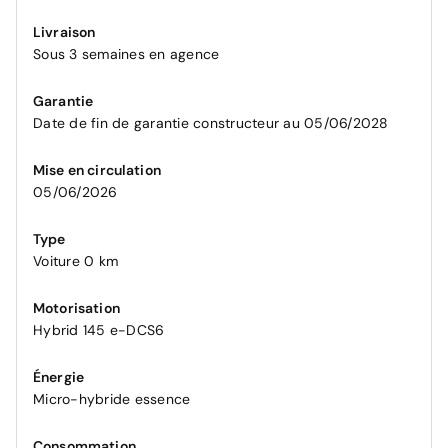
Livraison
Sous 3 semaines en agence
Garantie
Date de fin de garantie constructeur au 05/06/2028
Mise en circulation
05/06/2026
Type
Voiture 0 km
Motorisation
Hybrid 145 e-DCS6
Énergie
Micro-hybride essence
Consommation