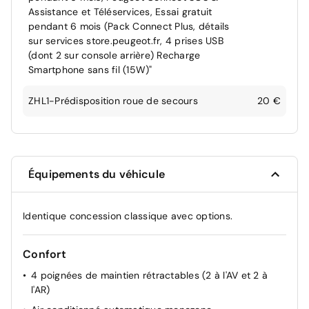
Assistance et Téléservices, Essai gratuit
pendant 6 mois (Pack Connect Plus, détails
sur services store.peugeot.fr, 4 prises USB
(dont 2 sur console arrière) Recharge
Smartphone sans fil (15W)"
ZHL1-Prédisposition roue de secours
20 €
Équipements du véhicule
Identique concession classique avec options.
Confort
4 poignées de maintien rétractables (2 à l'AV et 2 à
l'AR)