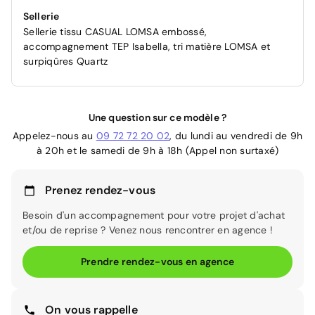
Sellerie
Sellerie tissu CASUAL LOMSA embossé,
accompagnement TEP Isabella, tri matière LOMSA et
surpiqûres Quartz
Une question sur ce modèle ?
Appelez-nous au
09 72 72 20 02
, du lundi au vendredi de 9h
à 20h et le samedi de 9h à 18h (Appel non surtaxé)
Prenez rendez-vous
Besoin d'un accompagnement pour votre projet d'achat
et/ou de reprise ? Venez nous rencontrer en agence !
Prendre rendez-vous en agence
On vous rappelle