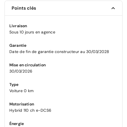
Points clés
Livraison
Sous 10 jours en agence
Garantie
Date de fin de garantie constructeur au 30/03/2028
Mise en circulation
30/03/2026
Type
Voiture 0 km
Motorisation
Hybrid 110 ch e-DCS6
Énergie