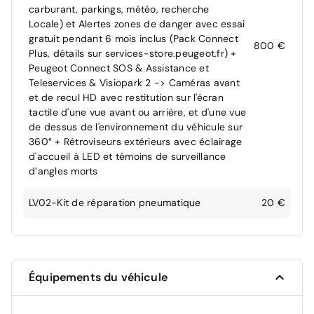
carburant, parkings, météo, recherche
Locale) et Alertes zones de danger avec essai
gratuit pendant 6 mois inclus (Pack Connect
800 €
Plus, détails sur services-store.peugeot.fr) +
Peugeot Connect SOS & Assistance et
Teleservices & Visiopark 2 -> Caméras avant
et de recul HD avec restitution sur l'écran
tactile d'une vue avant ou arrière, et d'une vue
de dessus de l'environnement du véhicule sur
360° + Rétroviseurs extérieurs avec éclairage
d'accueil à LED et témoins de surveillance
d’angles morts
LV02-Kit de réparation pneumatique
20 €
Équipements du véhicule