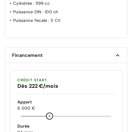
Cylindrée
: 1199 cc
Puissance DIN
: 100 ch
Puissance fiscale
: 5 CV
Financement
CRÉDIT START
Dès 222 €/mois
Apport
6 000 €
Durée