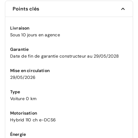
Points clés
Livraison
Sous 10 jours en agence
Garantie
Date de fin de garantie constructeur au 29/05/2028
Mise en circulation
29/05/2026
Type
Voiture 0 km
Motorisation
Hybrid 110 ch e-DCS6
Énergie