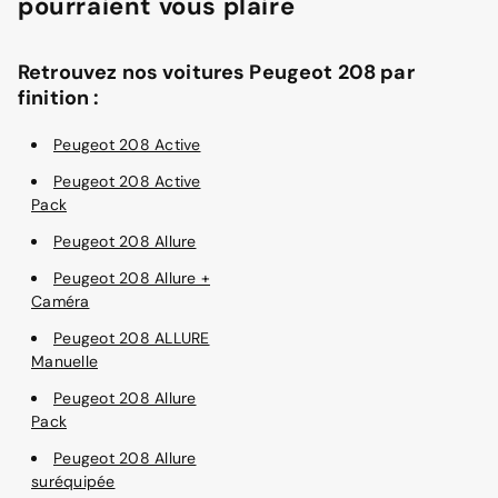
pourraient vous plaire
Retrouvez nos voitures Peugeot 208 par
finition :
Peugeot 208 Active
Peugeot 208 Active
Pack
Peugeot 208 Allure
Peugeot 208 Allure +
Caméra
Peugeot 208 ALLURE
Manuelle
Peugeot 208 Allure
Pack
Peugeot 208 Allure
suréquipée