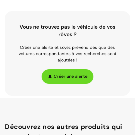
Vous ne trouvez pas le véhicule de vos
rêves ?
Créez une alerte et soyez prévenu dès que des
voitures correspondantes à vos recherches sont
ajoutées !
Créer une alerte
Découvrez nos autres produits qui