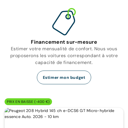
Financement sur-mesure
Estimer votre mensualité de confort. Nous vous
proposerons les voitures correspondant à votre
capacité de financement.
Estimer mon budget
PRIX EN BAISSE (-400 €)