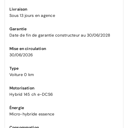
Livraison
Sous 13 jours en agence
Garantie
Date de fin de garantie constructeur au 30/06/2028
Mise en circulation
30/06/2026
Type
Voiture 0 km
Motorisation
Hybrid 145 ch e-DCS6
Énergie
Micro-hybride essence
Consommation