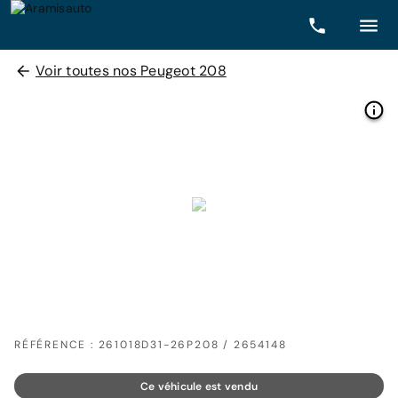
Voir toutes nos Peugeot 208
RÉFÉRENCE : 261018D31-26P208 / 2654148
Ce véhicule est vendu