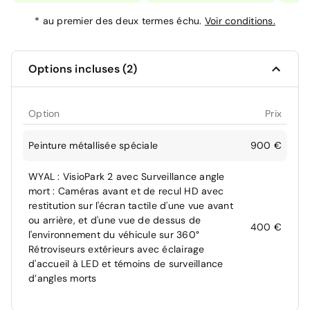
*
au premier des deux termes échu.
Voir conditions.
Options incluses (2)
Option
Prix
Peinture métallisée spéciale
900 €
WYAL : VisioPark 2 avec Surveillance angle
mort : Caméras avant et de recul HD avec
restitution sur l'écran tactile d'une vue avant
ou arrière, et d'une vue de dessus de
400 €
l'environnement du véhicule sur 360°
Rétroviseurs extérieurs avec éclairage
d'accueil à LED et témoins de surveillance
d’angles morts