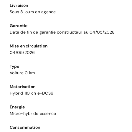
Livraison
Sous 8 jours en agence
Garantie
Date de fin de garantie constructeur au 04/05/2028
Mise en circulation
04/05/2026
Type
Voiture 0 km
Motorisation
Hybrid 110 ch e-DCS6
Énergie
Micro-hybride essence
Consommation