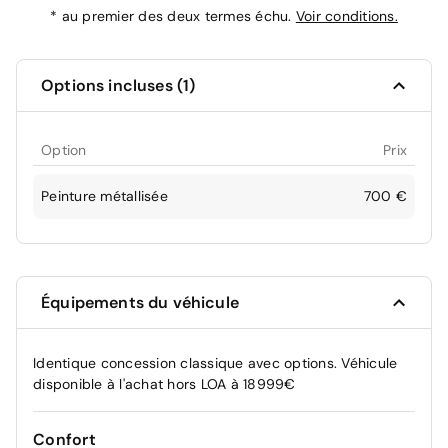
*
au premier des deux termes échu.
Voir conditions.
Options incluses (1)
Option
Prix
Peinture métallisée
700 €
Équipements du véhicule
Identique concession classique avec options. Véhicule
disponible à l'achat hors LOA à 18999€
Confort