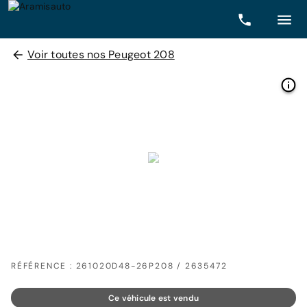
Voir toutes nos Peugeot 208
RÉFÉRENCE : 261020D48-26P208 / 2635472
Ce véhicule est vendu