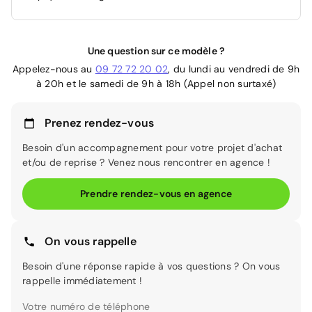
Une question sur ce modèle ?
Appelez-nous au
09 72 72 20 02
, du lundi au vendredi de 9h
à 20h et le samedi de 9h à 18h (Appel non surtaxé)
Prenez rendez-vous
Besoin d'un accompagnement pour votre projet d'achat
et/ou de reprise ? Venez nous rencontrer en agence !
Prendre rendez-vous en agence
On vous rappelle
Besoin d'une réponse rapide à vos questions ? On vous
rappelle immédiatement !
Votre numéro de téléphone