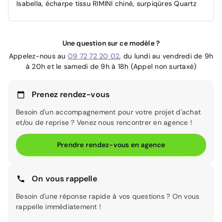
Isabella, écharpe tissu RIMINI chiné, surpiqûres Quartz
Une question sur ce modèle ?
Appelez-nous au
09 72 72 20 02
, du lundi au vendredi de 9h
à 20h et le samedi de 9h à 18h (Appel non surtaxé)
Prenez rendez-vous
Besoin d'un accompagnement pour votre projet d'achat
et/ou de reprise ? Venez nous rencontrer en agence !
Prendre rendez-vous en agence
On vous rappelle
Besoin d'une réponse rapide à vos questions ? On vous
rappelle immédiatement !