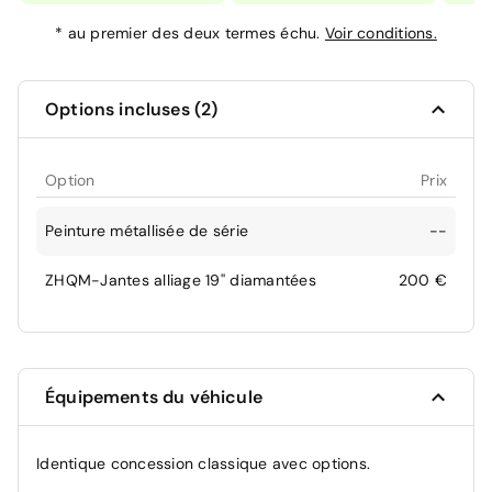
*
au premier des deux termes échu.
Voir conditions.
Options incluses (2)
Option
Prix
Peinture métallisée de série
--
ZHQM-Jantes alliage 19'' diamantées
200 €
Équipements du véhicule
Identique concession classique avec options.