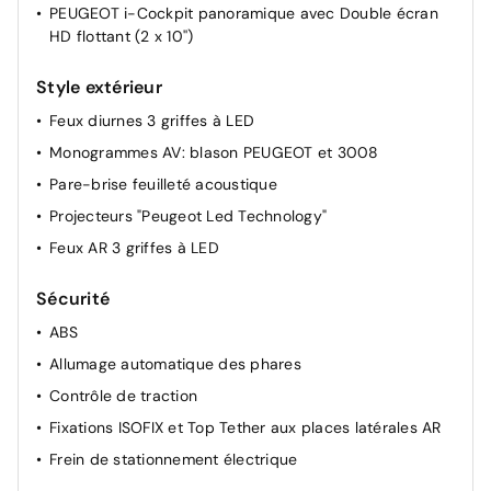
PEUGEOT i-Cockpit panoramique avec Double écran
HD flottant (2 x 10'')
Style extérieur
Feux diurnes 3 griffes à LED
Monogrammes AV: blason PEUGEOT et 3008
Pare-brise feuilleté acoustique
Projecteurs "Peugeot Led Technology"
Feux AR 3 griffes à LED
Sécurité
ABS
Allumage automatique des phares
Contrôle de traction
Fixations ISOFIX et Top Tether aux places latérales AR
Frein de stationnement électrique