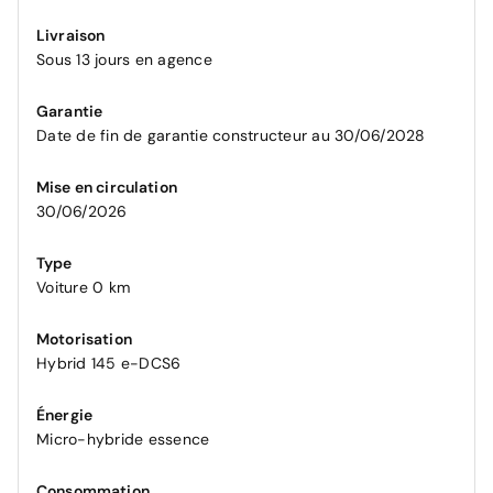
Livraison
Sous 13 jours en agence
Garantie
Date de fin de garantie constructeur au 30/06/2028
Mise en circulation
30/06/2026
Type
Voiture 0 km
Motorisation
Hybrid 145 e-DCS6
Énergie
Micro-hybride essence
Consommation