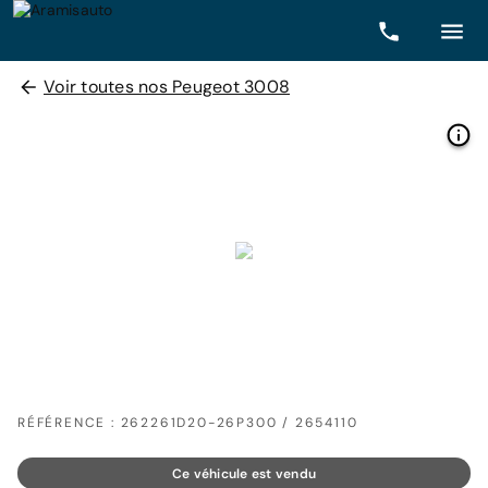
Voir toutes nos Peugeot 3008
RÉFÉRENCE : 262261D20-26P300 / 2654110
Ce véhicule est vendu