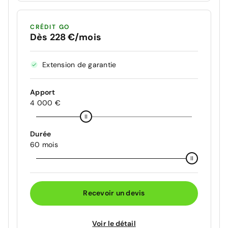
CRÉDIT GO
Dès 228 €/mois
Extension de garantie
Apport
4 000 €
Durée
60 mois
Recevoir un devis
Voir le détail