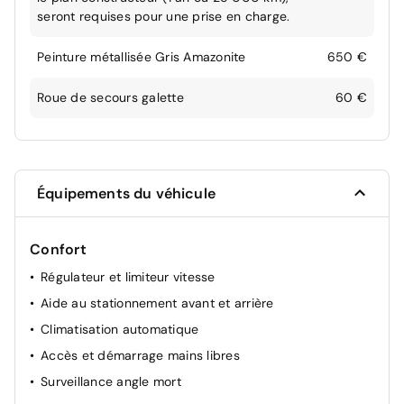
seront requises pour une prise en charge.
Peinture métallisée Gris Amazonite
650 €
Roue de secours galette
60 €
Équipements du véhicule
Confort
Régulateur et limiteur vitesse
Aide au stationnement avant et arrière
Climatisation automatique
Accès et démarrage mains libres
Surveillance angle mort