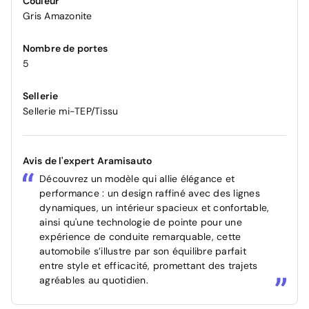
Couleur
Gris Amazonite
Nombre de portes
5
Sellerie
Sellerie mi-TEP/Tissu
Avis de l'expert Aramisauto
Découvrez un modèle qui allie élégance et
performance : un design raffiné avec des lignes
dynamiques, un intérieur spacieux et confortable,
ainsi qu'une technologie de pointe pour une
expérience de conduite remarquable, cette
automobile s’illustre par son équilibre parfait
entre style et efficacité, promettant des trajets
agréables au quotidien.