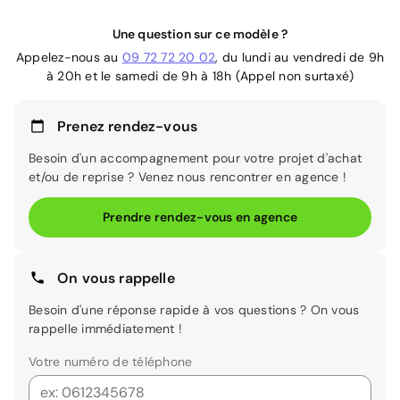
Une question sur ce modèle ?
Appelez-nous au
09 72 72 20 02
, du lundi au vendredi de 9h
à 20h et le samedi de 9h à 18h (Appel non surtaxé)
Prenez rendez-vous
Besoin d'un accompagnement pour votre projet d'achat
et/ou de reprise ? Venez nous rencontrer en agence !
Prendre rendez-vous en agence
On vous rappelle
Besoin d'une réponse rapide à vos questions ? On vous
rappelle immédiatement !
Votre numéro de téléphone