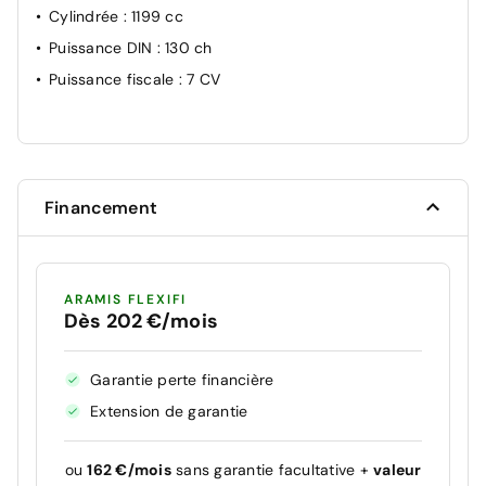
Cylindrée
: 1199 cc
Puissance DIN
: 130 ch
Puissance fiscale
: 7 CV
Financement
ARAMIS FLEXIFI
Dès 202 €/mois
Garantie perte financière
Extension de garantie
ou
162 €/mois
sans garantie facultative +
valeur