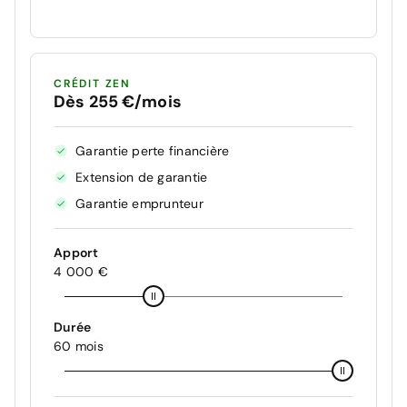
CRÉDIT ZEN
Dès 255 €/mois
Garantie perte financière
Extension de garantie
Garantie emprunteur
Apport
4 000 €
Durée
60 mois