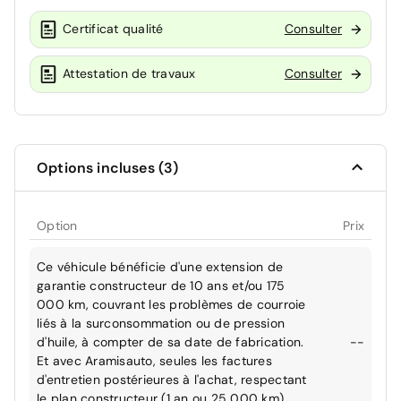
Certificat qualité
Consulter
Attestation de travaux
Consulter
Options incluses (3)
Option
Prix
Ce véhicule bénéficie d'une extension de
garantie constructeur de 10 ans et/ou 175
000 km, couvrant les problèmes de courroie
liés à la surconsommation ou de pression
d'huile, à compter de sa date de fabrication.
--
Et avec Aramisauto, seules les factures
d'entretien postérieures à l'achat, respectant
le plan constructeur (1 an ou 25 000 km),