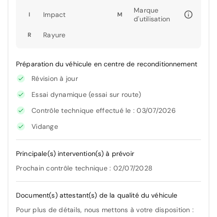
Marque
Impact
I
M
d'utilisation
Rayure
R
Préparation du véhicule en centre de reconditionnement
Révision à jour
Essai dynamique (essai sur route)
Contrôle technique effectué le : 03/07/2026
Vidange
Principale(s) intervention(s) à prévoir
Prochain contrôle technique : 02/07/2028
Document(s) attestant(s) de la qualité du véhicule
Pour plus de détails, nous mettons à votre disposition :