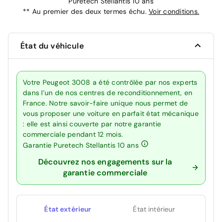
Puretech Stellantis 10 ans
**
Au premier des deux termes échu.
Voir conditions.
État du véhicule
Votre Peugeot 3008 a été contrôlée par nos experts
dans l’un de nos centres de reconditionnement, en
France. Notre savoir-faire unique nous permet de
vous proposer une voiture en parfait état mécanique
: elle est ainsi couverte par notre garantie
commerciale pendant 12 mois.
Garantie Puretech Stellantis 10 ans
Découvrez nos engagements sur la
garantie commerciale
État extérieur
État intérieur