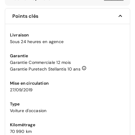
Points clés
Livraison
Sous 24 heures en agence
Garantie
Garantie Commerciale 12 mois
Garantie Puretech Stellantis 10 ans
Mise en circulation
27/09/2019
Type
Voiture d'occasion
Kilométrage
70 990 km