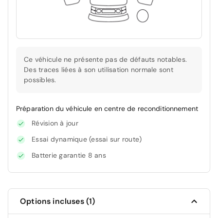
Ce véhicule ne présente pas de défauts notables.
Des traces liées à son utilisation normale sont
possibles.
Préparation du véhicule en centre de reconditionnement
Révision à jour
Essai dynamique (essai sur route)
Batterie garantie 8 ans
Options incluses (1)