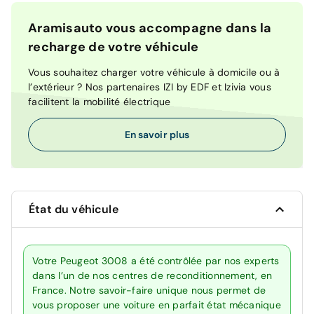
Aramisauto vous accompagne dans la
recharge de votre véhicule
Vous souhaitez charger votre véhicule à domicile ou à
l’extérieur ? Nos partenaires IZI by EDF et Izivia vous
facilitent la mobilité électrique
En savoir plus
État du véhicule
Votre Peugeot 3008 a été contrôlée par nos experts
dans l’un de nos centres de reconditionnement, en
France. Notre savoir-faire unique nous permet de
vous proposer une voiture en parfait état mécanique