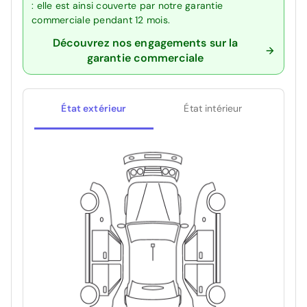
: elle est ainsi couverte par notre garantie
commerciale pendant 12 mois.
Découvrez nos engagements sur la
garantie commerciale
État extérieur
État intérieur