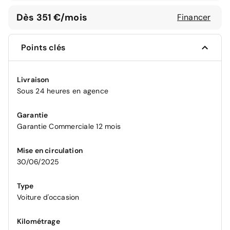
Dès 351 €/mois
Financer
Points clés
Livraison
Sous 24 heures en agence
Garantie
Garantie Commerciale 12 mois
Mise en circulation
30/06/2025
Type
Voiture d'occasion
Kilométrage