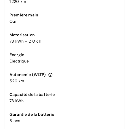
1 220 km
Première main
Oui
Motorisation
73 kWh - 210 ch
Énergie
Électrique
Autonomie (WLTP)
526 km
Capacité de la batterie
73 kWh
Garantie de la batterie
8 ans