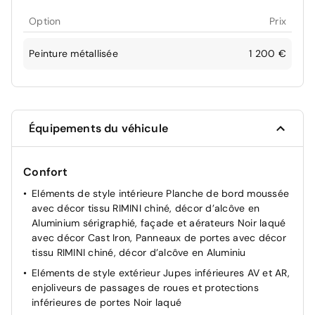
Option
Prix
Peinture métallisée
1 200 €
Équipements du véhicule
Confort
Eléments de style intérieure Planche de bord moussée
avec décor tissu RIMINI chiné, décor d’alcôve en
Aluminium sérigraphié, façade et aérateurs Noir laqué
avec décor Cast Iron, Panneaux de portes avec décor
tissu RIMINI chiné, décor d’alcôve en Aluminiu
Eléments de style extérieur Jupes inférieures AV et AR,
enjoliveurs de passages de roues et protections
inférieures de portes Noir laqué