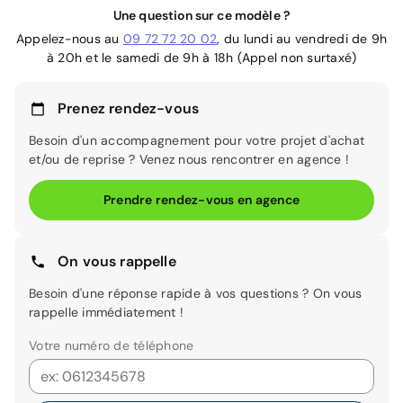
Une question sur ce modèle ?
Appelez-nous au
09 72 72 20 02
, du lundi au vendredi de 9h
à 20h et le samedi de 9h à 18h (Appel non surtaxé)
Prenez rendez-vous
Besoin d'un accompagnement pour votre projet d'achat
et/ou de reprise ? Venez nous rencontrer en agence !
Prendre rendez-vous en agence
On vous rappelle
Besoin d'une réponse rapide à vos questions ? On vous
rappelle immédiatement !
Votre numéro de téléphone