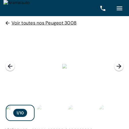
Voir toutes nos Peugeot 3008