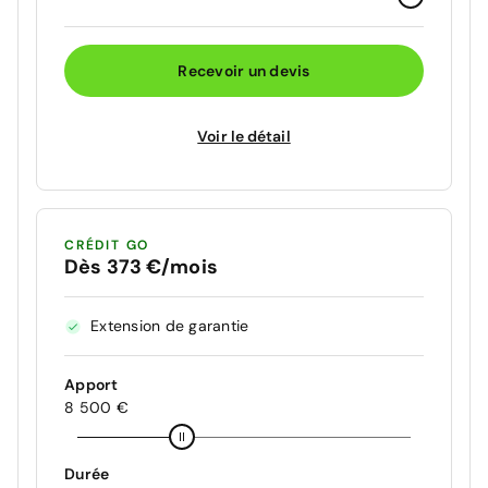
Recevoir un devis
Voir le détail
CRÉDIT GO
Dès 373 €/mois
Extension de garantie
Apport
8 500 €
Durée