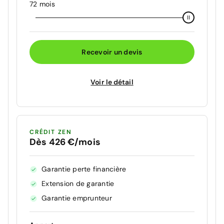
72 mois
Recevoir un devis
Voir le détail
CRÉDIT ZEN
Dès 426 €/mois
Garantie perte financière
Extension de garantie
Garantie emprunteur