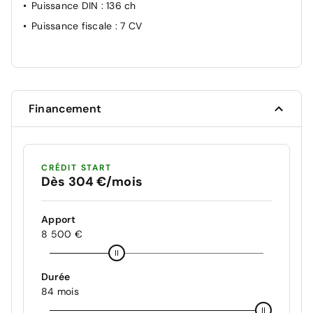
Puissance DIN
: 136 ch
Puissance fiscale
: 7 CV
Financement
CRÉDIT START
Dès 304 €/mois
Apport
8 500 €
Durée
84 mois