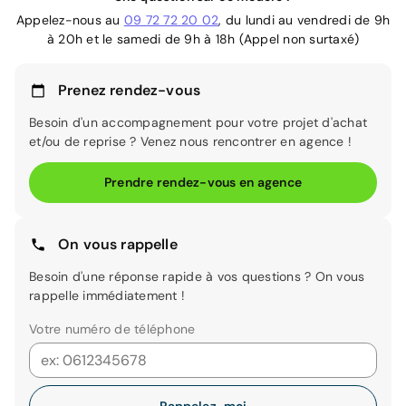
Appelez-nous au
09 72 72 20 02
, du lundi au vendredi de 9h
à 20h et le samedi de 9h à 18h (Appel non surtaxé)
Prenez rendez-vous
Besoin d'un accompagnement pour votre projet d'achat
et/ou de reprise ? Venez nous rencontrer en agence !
Prendre rendez-vous en agence
On vous rappelle
Besoin d'une réponse rapide à vos questions ? On vous
rappelle immédiatement !
Votre numéro de téléphone