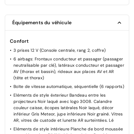
Équipements du véhicule
Confort
3 prises 12 V (Console centrale, rang 2, coffre)
6 airbags: Frontaux conducteur et passager (passager
neutralisable par clé), latéraux conducteur et passager
AV (thorax et bassin), rideaux aux places AV et AR
(tête et thorax)
Boîte de vitesse automatique, séquentielle (6 rapports)
Eléments de style éxterieur Bandeau entre les
projecteurs Noir laqué avec logo 3008. Calandre
couleur caisse, écopes latérales Noir laqué, décor
inférieur Gris Meteor, jupe inférieure Noir grainé. Vitres
AR, vitres de custode et lunette AR surteintées. Lé
Eléments de style intérieure Planche de bord moussée