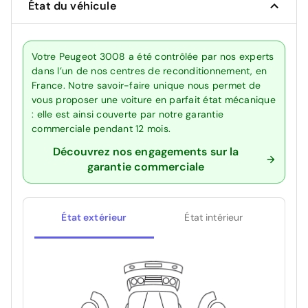
État du véhicule
Votre Peugeot 3008 a été contrôlée par nos experts
dans l’un de nos centres de reconditionnement, en
France. Notre savoir-faire unique nous permet de
vous proposer une voiture en parfait état mécanique
: elle est ainsi couverte par notre garantie
commerciale pendant 12 mois.
Découvrez nos engagements sur la
garantie commerciale
État extérieur
État intérieur