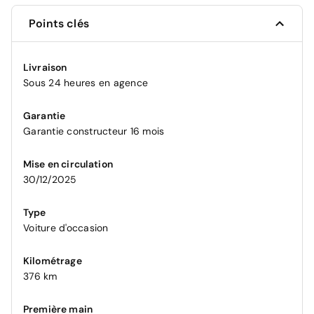
Points clés
Livraison
Sous 24 heures en agence
Garantie
Garantie constructeur 16 mois
Mise en circulation
30/12/2025
Type
Voiture d'occasion
Kilométrage
376 km
Première main