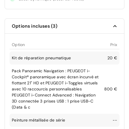
Options incluses (3)
Option
Prix
Kit de réparation pneumatique
20 €
Pack Panoramic Navigation : PEUGEOT i-
Cockpit® panoramique avec écran incurvé et
flottant 21'' HD et PEUGEOT i-Toggles virtuels
avec 10 raccourcis personnalisables
800 €
PEUGEOT i-Connect Advanced : Navigation
3D connectée 3 prises USB : 1 prise USB-C
(Data & c
Peinture métallisée de série
--