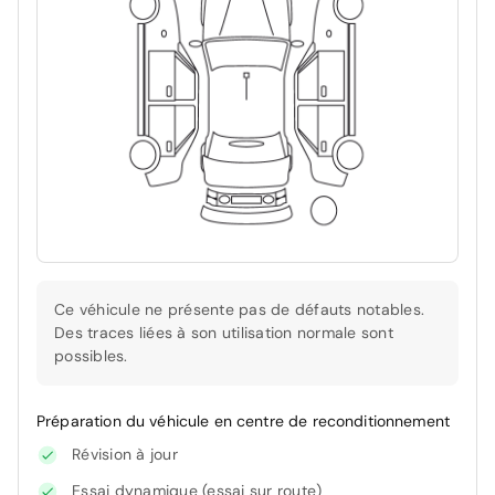
Ce véhicule ne présente pas de défauts notables.
Des traces liées à son utilisation normale sont
possibles.
Préparation du véhicule en centre de reconditionnement
Révision à jour
Essai dynamique (essai sur route)