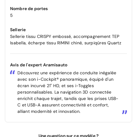
Nombre de portes
5
Sellerie
Sellerie tissu CRISPY embossé, accompagnement TEP
Isabella, écharpe tissu RIMINI chiné, surpiqûres Quartz
Avis de l'expert Aramisauto
Découvrez une expérience de conduite inégalée
avec son i-Cockpit® panoramique, équipé d'un
écran incurvé 21'' HD, et ses i-Toggles
personnalisables. La navigation 3D connectée
enrichit chaque trajet, tandis que les prises USB-
C et USB-A assurent connectivité et confort,
alliant modernité et innovation.
Une question sur ce modèle ?