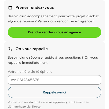
Prenez rendez-vous
Besoin d'un accompagnement pour votre projet d'achat
et/ou de reprise ? Venez nous rencontrer en agence !
Prendre rendez-vous en agence
On vous rappelle
Besoin d'une réponse rapide à vos questions ? On vous
rappelle immédiatement !
Votre numéro de téléphone
Rappelez-moi
Vous disposez du droit de vous opposer gratuitement au
démarchage via
Bloctel