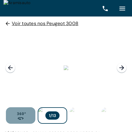
Voir toutes nos Peugeot 3008