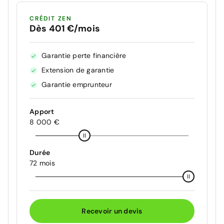
CRÉDIT ZEN
Dès 401 €/mois
Garantie perte financière
Extension de garantie
Garantie emprunteur
Apport
8 000 €
Durée
72 mois
Recevoir un devis