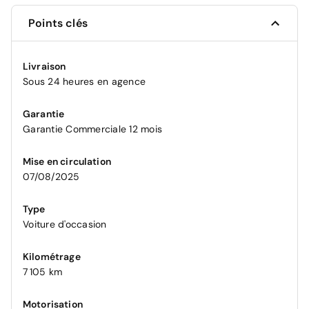
Points clés
Livraison
Sous 24 heures en agence
Garantie
Garantie Commerciale 12 mois
Mise en circulation
07/08/2025
Type
Voiture d'occasion
Kilométrage
7 105 km
Motorisation