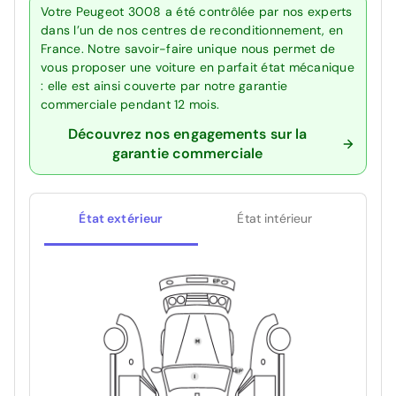
Votre Peugeot 3008 a été contrôlée par nos experts
dans l’un de nos centres de reconditionnement, en
France. Notre savoir-faire unique nous permet de
vous proposer une voiture en parfait état mécanique
: elle est ainsi couverte par notre garantie
commerciale pendant 12 mois.
Découvrez nos engagements sur la
garantie commerciale
État extérieur
État intérieur