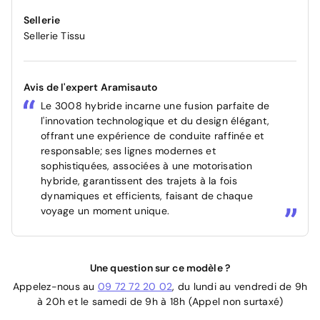
Sellerie
Sellerie Tissu
Avis de l'expert Aramisauto
Le 3008 hybride incarne une fusion parfaite de
l'innovation technologique et du design élégant,
offrant une expérience de conduite raffinée et
responsable; ses lignes modernes et
sophistiquées, associées à une motorisation
hybride, garantissent des trajets à la fois
dynamiques et efficients, faisant de chaque
voyage un moment unique.
Une question sur ce modèle ?
Appelez-nous au
09 72 72 20 02
, du lundi au vendredi de 9h
à 20h et le samedi de 9h à 18h (Appel non surtaxé)