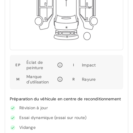
Éclat de
Impact
EP
I
peinture
Marque
Rayure
M
R
d'utilisation
Préparation du véhicule en centre de reconditionnement
Révision à jour
Essai dynamique (essai sur route)
Vidange