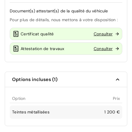
Document(s) attestant(s) de la qualité du véhicule
Pour plus de détails, nous mettons à votre disposition :
Certificat qualité
Consulter
Attestation de travaux
Consulter
Options incluses (1)
Option
Prix
Teintes métallisées
1 200 €