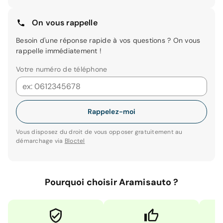
On vous rappelle
Besoin d'une réponse rapide à vos questions ? On vous
rappelle immédiatement !
Votre numéro de téléphone
Rappelez-moi
Vous disposez du droit de vous opposer gratuitement au
démarchage via
Bloctel
Pourquoi choisir Aramisauto ?