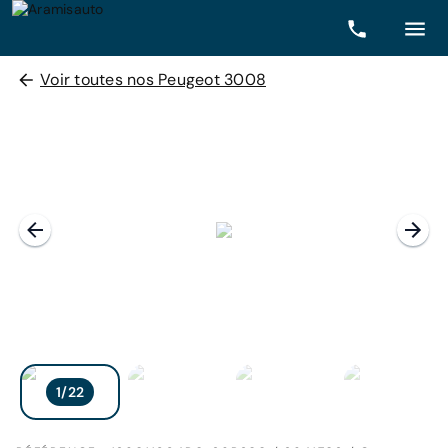
Voir toutes nos Peugeot 3008