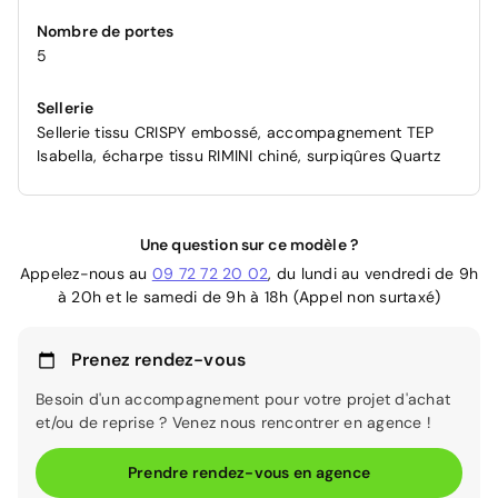
Nombre de portes
5
Sellerie
Sellerie tissu CRISPY embossé, accompagnement TEP
Isabella, écharpe tissu RIMINI chiné, surpiqûres Quartz
Une question sur ce modèle ?
Appelez-nous au
09 72 72 20 02
, du lundi au vendredi de 9h
à 20h et le samedi de 9h à 18h (Appel non surtaxé)
Prenez rendez-vous
Besoin d'un accompagnement pour votre projet d'achat
et/ou de reprise ? Venez nous rencontrer en agence !
Prendre rendez-vous en agence