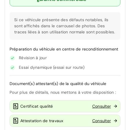
Si ce véhicule présente des défauts notables, ils
sont affichés dans le carrousel de photos. Des
traces liées à son utilisation normale sont possibles.
Préparation du véhicule en centre de reconditionnement
Révision à jour
Essai dynamique (essai sur route)
Document(s) attestant(s) de la qualité du véhicule
Pour plus de détails, nous mettons à votre disposition :
Certificat qualité
Consulter
Attestation de travaux
Consulter