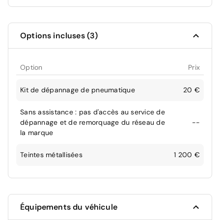
Options incluses (3)
Option
Prix
Kit de dépannage de pneumatique
20 €
Sans assistance : pas d'accès au service de
dépannage et de remorquage du réseau de
--
la marque
Teintes métallisées
1 200 €
Équipements du véhicule