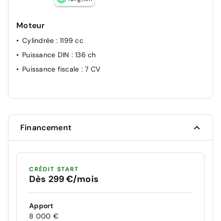
Moteur
Cylindrée
: 1199 cc
Puissance DIN
: 136 ch
Puissance fiscale
: 7 CV
Financement
CRÉDIT START
Dès 299 €/mois
Apport
8 000 €