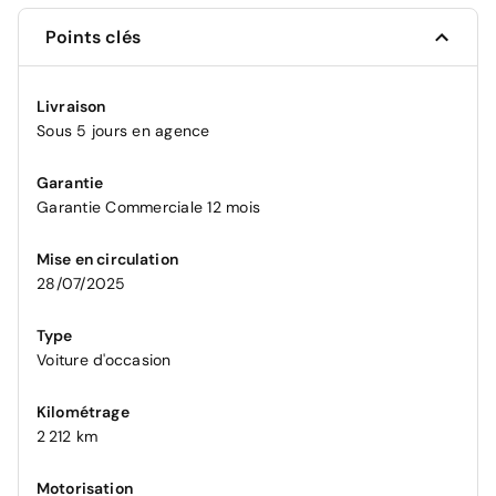
Points clés
Livraison
Sous 5 jours en agence
Garantie
Garantie Commerciale 12 mois
Mise en circulation
28/07/2025
Type
Voiture d'occasion
Kilométrage
2 212 km
Motorisation