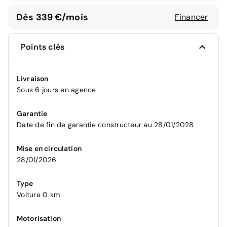
Dès 339 €/mois
Financer
Points clés
Livraison
Sous 6 jours en agence
Garantie
Date de fin de garantie constructeur au 28/01/2028
Mise en circulation
28/01/2026
Type
Voiture 0 km
Motorisation