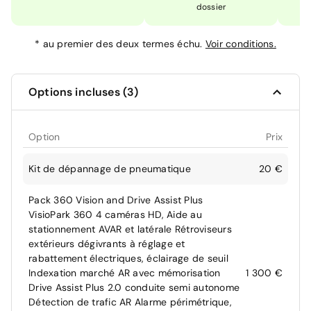
dossier
*
au premier des deux termes échu.
Voir conditions.
Options incluses (3)
Option
Prix
Kit de dépannage de pneumatique
20 €
Pack 360 Vision and Drive Assist Plus
VisioPark 360 4 caméras HD, Aide au
stationnement AVAR et latérale Rétroviseurs
extérieurs dégivrants à réglage et
rabattement électriques, éclairage de seuil
Indexation marché AR avec mémorisation
1 300 €
Drive Assist Plus 2.0 conduite semi autonome
Détection de trafic AR Alarme périmétrique,