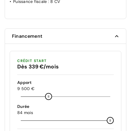
Puissance fiscale
: 8 CV
Financement
CRÉDIT START
Dès 339 €/mois
Apport
9 500 €
Durée
84 mois