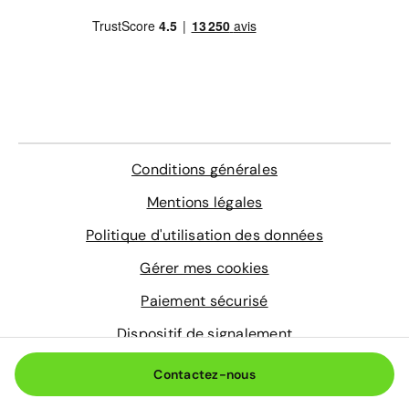
4 sur-tapis sur mesure
En savoir plus
Conditions générales
Mentions légales
Politique d'utilisation des données
Gérer mes cookies
Paiement sécurisé
Dispositif de signalement
© 2026 Aramisauto.com
Contactez-nous