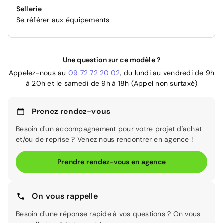
Sellerie
Se référer aux équipements
Une question sur ce modèle ?
Appelez-nous au
09 72 72 20 02
, du lundi au vendredi de 9h
à 20h et le samedi de 9h à 18h (Appel non surtaxé)
Prenez rendez-vous
Besoin d'un accompagnement pour votre projet d'achat
et/ou de reprise ? Venez nous rencontrer en agence !
Prendre rendez-vous en agence
On vous rappelle
Besoin d'une réponse rapide à vos questions ? On vous