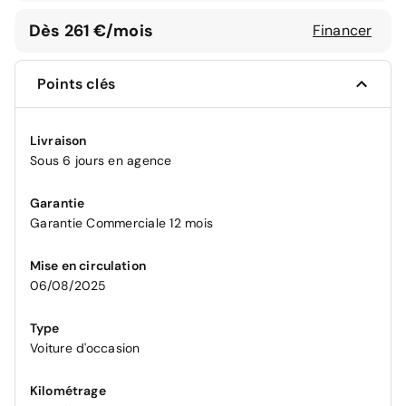
Dès 261 €/mois
Financer
Points clés
Livraison
Sous 6 jours en agence
Garantie
Garantie Commerciale 12 mois
Mise en circulation
06/08/2025
Type
Voiture d'occasion
Kilométrage