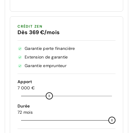
CRÉDIT ZEN
Dès 369 €/mois
Garantie perte financière
Extension de garantie
Garantie emprunteur
Apport
7 000 €
Durée
72 mois