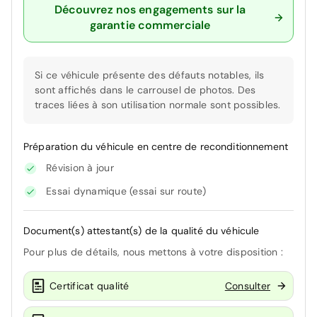
Découvrez nos engagements sur la
garantie commerciale
Si ce véhicule présente des défauts notables, ils
sont affichés dans le carrousel de photos. Des
traces liées à son utilisation normale sont possibles.
Préparation du véhicule en centre de reconditionnement
Révision à jour
Essai dynamique (essai sur route)
Document(s) attestant(s) de la qualité du véhicule
Pour plus de détails, nous mettons à votre disposition :
Certificat qualité
Consulter