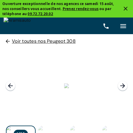
Ouverture exceptionnelle de nos agences ce samedi 15 août,
nos conseillers vous accueillent.
Prenez rendez-vous
ou par
téléphone au
09.72.72.20.02
Voir toutes nos Peugeot 308