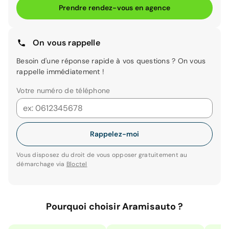
Prendre rendez-vous en agence
On vous rappelle
Besoin d'une réponse rapide à vos questions ? On vous
rappelle immédiatement !
Votre numéro de téléphone
Rappelez-moi
Vous disposez du droit de vous opposer gratuitement au
démarchage via
Bloctel
Pourquoi choisir Aramisauto ?