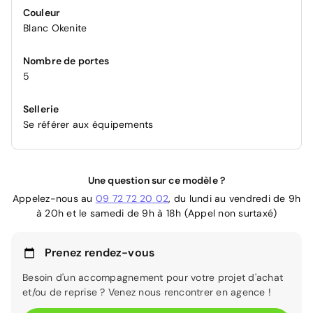
Couleur
Blanc Okenite
Nombre de portes
5
Sellerie
Se référer aux équipements
Une question sur ce modèle ?
Appelez-nous au
09 72 72 20 02
, du lundi au vendredi de 9h
à 20h et le samedi de 9h à 18h (Appel non surtaxé)
Prenez rendez-vous
Besoin d'un accompagnement pour votre projet d'achat
et/ou de reprise ? Venez nous rencontrer en agence !