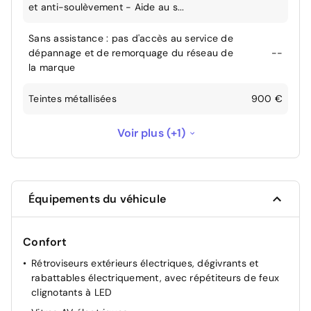
et anti-soulèvement - Aide au s...
Sans assistance : pas d'accès au service de
dépannage et de remorquage du réseau de
--
la marque
Teintes métallisées
900 €
Une seule clé disponible
--
Voir plus (+1)
Équipements du véhicule
Confort
Rétroviseurs extérieurs électriques, dégivrants et
rabattables électriquement, avec répétiteurs de feux
clignotants à LED