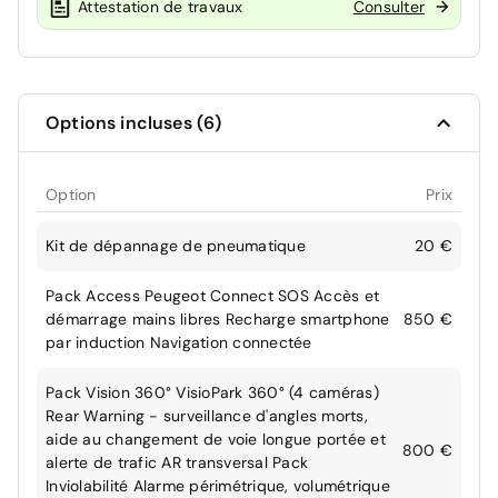
Attestation de travaux
Consulter
Options incluses (6)
Option
Prix
Kit de dépannage de pneumatique
20 €
Pack Access Peugeot Connect SOS Accès et
démarrage mains libres Recharge smartphone
850 €
par induction Navigation connectée
Pack Vision 360° VisioPark 360° (4 caméras)
Rear Warning - surveillance d'angles morts,
aide au changement de voie longue portée et
800 €
alerte de trafic AR transversal Pack
Inviolabilité Alarme périmétrique, volumétrique