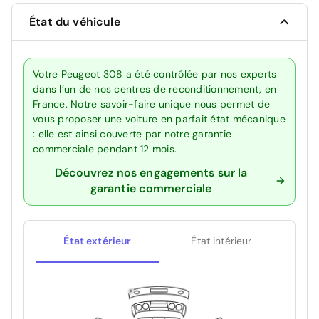
État du véhicule
Votre Peugeot 308 a été contrôlée par nos experts
dans l’un de nos centres de reconditionnement, en
France. Notre savoir-faire unique nous permet de
vous proposer une voiture en parfait état mécanique
: elle est ainsi couverte par notre garantie
commerciale pendant 12 mois.
Découvrez nos engagements sur la
garantie commerciale
État extérieur
État intérieur