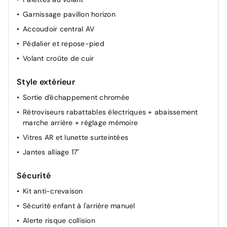
Garnissage pavillon horizon
Accoudoir central AV
Pédalier et repose-pied
Volant croûte de cuir
Style extérieur
Sortie d'échappement chromée
Rétroviseurs rabattables électriques + abaissement
marche arrière + réglage mémoire
Vitres AR et lunette surteintées
Jantes alliage 17"
Sécurité
Kit anti-crevaison
Sécurité enfant à l'arrière manuel
Alerte risque collision