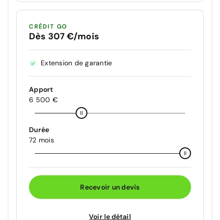
CRÉDIT GO
Dès 307 €/mois
Extension de garantie
Apport
6 500 €
Durée
72 mois
Recevoir un devis
Voir le détail