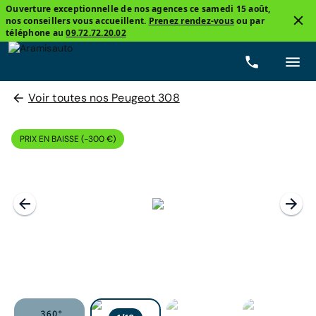
Ouverture exceptionnelle de nos agences ce samedi 15 août,
nos conseillers vous accueillent.
Prenez rendez-vous
ou par
téléphone au
09.72.72.20.02
Voir toutes nos Peugeot 308
PRIX EN BAISSE (-300 €)