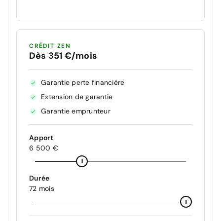
CRÉDIT ZEN
Dès 351 €/mois
Garantie perte financière
Extension de garantie
Garantie emprunteur
Apport
6 500 €
Durée
72 mois