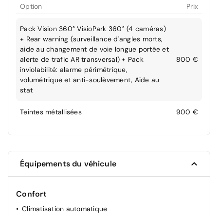
Option
Prix
Pack Vision 360° VisioPark 360° (4 caméras)
+ Rear warning (surveillance d'angles morts,
aide au changement de voie longue portée et
alerte de trafic AR transversal) + Pack
800 €
inviolabilité: alarme périmétrique,
volumétrique et anti-soulèvement, Aide au
stat
Teintes métallisées
900 €
Équipements du véhicule
Confort
Climatisation automatique