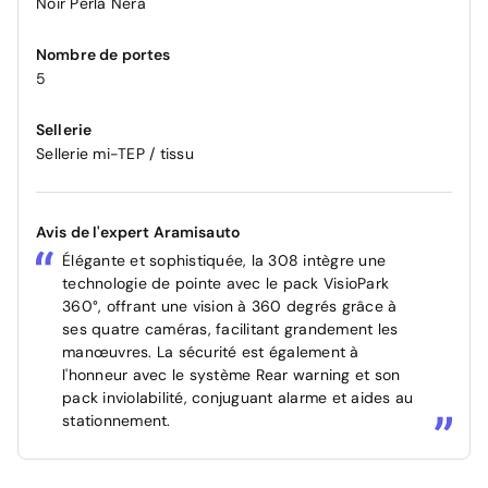
Noir Perla Nera
Nombre de portes
5
Sellerie
Sellerie mi-TEP / tissu
Avis de l'expert Aramisauto
Élégante et sophistiquée, la 308 intègre une
technologie de pointe avec le pack VisioPark
360°, offrant une vision à 360 degrés grâce à
ses quatre caméras, facilitant grandement les
manœuvres. La sécurité est également à
l'honneur avec le système Rear warning et son
pack inviolabilité, conjuguant alarme et aides au
stationnement.