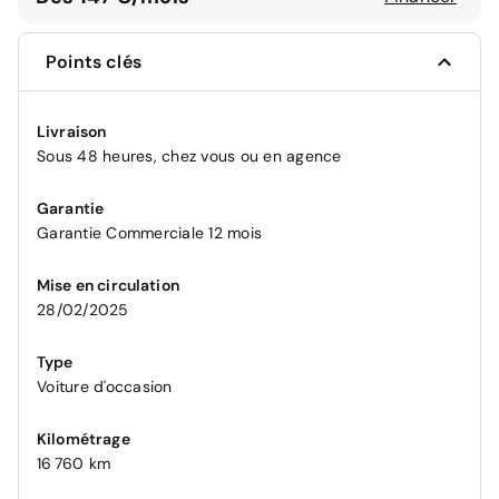
Points clés
Livraison
Sous 48 heures, chez vous ou en agence
Garantie
Garantie Commerciale 12 mois
Mise en circulation
28/02/2025
Type
Voiture d'occasion
Kilométrage
16 760 km