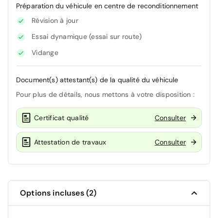
Préparation du véhicule en centre de reconditionnement
Révision à jour
Essai dynamique (essai sur route)
Vidange
Document(s) attestant(s) de la qualité du véhicule
Pour plus de détails, nous mettons à votre disposition :
Certificat qualité
Consulter
Attestation de travaux
Consulter
Options incluses (2)