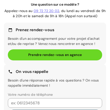
Une question sur ce modèle ?
Appelez-nous au
09 72 72 20 02
, du lundi au vendredi de 9h
à 20h et le samedi de 9h à 18h (Appel non surtaxé)
Prenez rendez-vous
Besoin d'un accompagnement pour votre projet d'achat
et/ou de reprise ? Venez nous rencontrer en agence !
Prendre rendez-vous en agence
On vous rappelle
Besoin d'une réponse rapide à vos questions ? On vous
rappelle immédiatement !
Votre numéro de téléphone