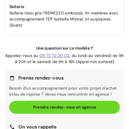
Sellerie
Sellerie tissu gris TREMEZZO embossé, tri-matières avec
accompagnement TEP Isabella Mistral, et surpiqûres
Quartz
Une question sur ce modèle ?
Appelez-nous au
09 72 72 20 02
, du lundi au vendredi de 9h
à 20h et le samedi de 9h à 18h (Appel non surtaxé)
Prenez rendez-vous
Besoin d'un accompagnement pour votre projet d'achat
et/ou de reprise ? Venez nous rencontrer en agence !
Prendre rendez-vous en agence
On vous rappelle