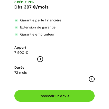
CRÉDIT ZEN
Dès 397 €/mois
Garantie perte financière
Extension de garantie
Garantie emprunteur
Apport
7 500 €
Durée
72 mois
Recevoir un devis