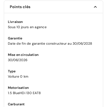
Points clés
Livraison
Sous 10 jours en agence
Garantie
Date de fin de garantie constructeur au 30/06/2028
Mise en circulation
30/06/2026
Type
Voiture 0 km
Motorisation
1.5 BlueHDi 130 EAT8
Carburant