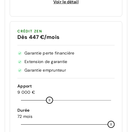
Voir le détail
CRÉDIT ZEN
Dès 447 €/mois
Garantie perte financière
Extension de garantie
Garantie emprunteur
Apport
9 000 €
Durée
72 mois