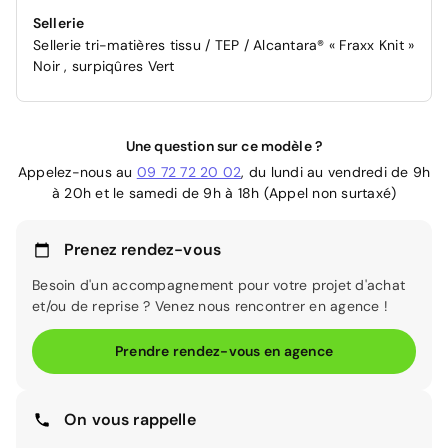
Sellerie
Sellerie tri-matières tissu / TEP / Alcantara® « Fraxx Knit »
Noir , surpiqûres Vert
Une question sur ce modèle ?
Appelez-nous au
09 72 72 20 02
, du lundi au vendredi de 9h
à 20h et le samedi de 9h à 18h (Appel non surtaxé)
Prenez rendez-vous
Besoin d'un accompagnement pour votre projet d'achat
et/ou de reprise ? Venez nous rencontrer en agence !
Prendre rendez-vous en agence
On vous rappelle