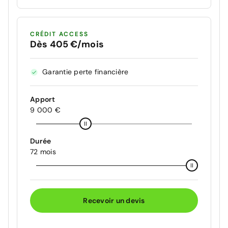
CRÉDIT ACCESS
Dès 405 €/mois
Garantie perte financière
Apport
9 000 €
Durée
72 mois
Recevoir un devis