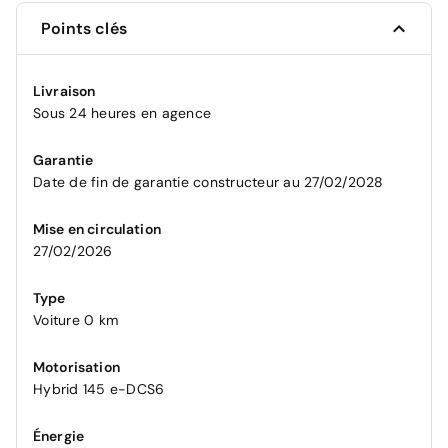
Points clés
Livraison
Sous 24 heures en agence
Garantie
Date de fin de garantie constructeur au 27/02/2028
Mise en circulation
27/02/2026
Type
Voiture 0 km
Motorisation
Hybrid 145 e-DCS6
Énergie