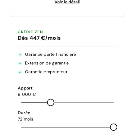
Voir le détail
CRÉDIT ZEN
Dès 447 €/mois
Garantie perte financière
Extension de garantie
Garantie emprunteur
Apport
9 000 €
Durée
72 mois