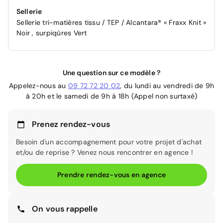
Sellerie
Sellerie tri-matières tissu / TEP / Alcantara® « Fraxx Knit »
Noir , surpiqûres Vert
Une question sur ce modèle ?
Appelez-nous au
09 72 72 20 02
, du lundi au vendredi de 9h
à 20h et le samedi de 9h à 18h (Appel non surtaxé)
Prenez rendez-vous
Besoin d'un accompagnement pour votre projet d'achat
et/ou de reprise ? Venez nous rencontrer en agence !
Prendre rendez-vous en agence
On vous rappelle