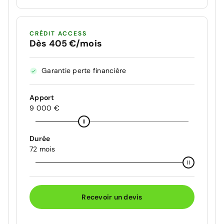
CRÉDIT ACCESS
Dès 405 €/mois
Garantie perte financière
Apport
9 000 €
Durée
72 mois
Recevoir un devis