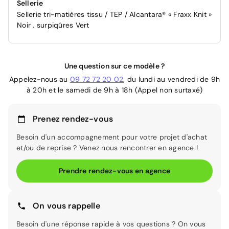
Sellerie
Sellerie tri-matières tissu / TEP / Alcantara® « Fraxx Knit »
Noir , surpiqûres Vert
Une question sur ce modèle ?
Appelez-nous au
09 72 72 20 02
, du lundi au vendredi de 9h
à 20h et le samedi de 9h à 18h (Appel non surtaxé)
Prenez rendez-vous
Besoin d'un accompagnement pour votre projet d'achat
et/ou de reprise ? Venez nous rencontrer en agence !
Prendre rendez-vous en agence
On vous rappelle
Besoin d'une réponse rapide à vos questions ? On vous