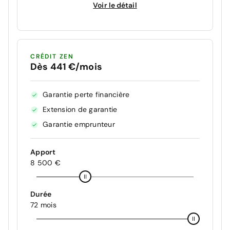
Voir le détail
CRÉDIT ZEN
Dès 441 €/mois
Garantie perte financière
Extension de garantie
Garantie emprunteur
Apport
8 500 €
Durée
72 mois