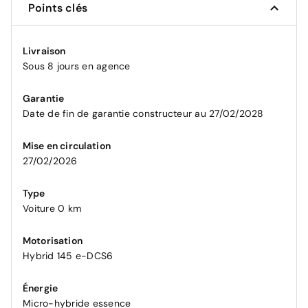
Points clés
Livraison
Sous 8 jours en agence
Garantie
Date de fin de garantie constructeur au 27/02/2028
Mise en circulation
27/02/2026
Type
Voiture 0 km
Motorisation
Hybrid 145 e-DCS6
Énergie
Micro-hybride essence