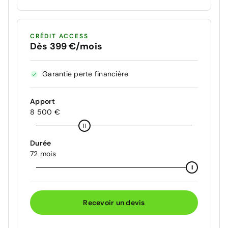
CRÉDIT ACCESS
Dès 399 €/mois
Garantie perte financière
Apport
8 500 €
Durée
72 mois
Recevoir un devis