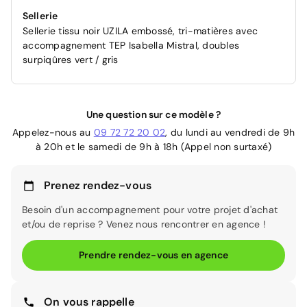
Sellerie
Sellerie tissu noir UZILA embossé, tri-matières avec
accompagnement TEP Isabella Mistral, doubles
surpiqûres vert / gris
Une question sur ce modèle ?
Appelez-nous au
09 72 72 20 02
, du lundi au vendredi de 9h
à 20h et le samedi de 9h à 18h (Appel non surtaxé)
Prenez rendez-vous
Besoin d'un accompagnement pour votre projet d'achat
et/ou de reprise ? Venez nous rencontrer en agence !
Prendre rendez-vous en agence
On vous rappelle