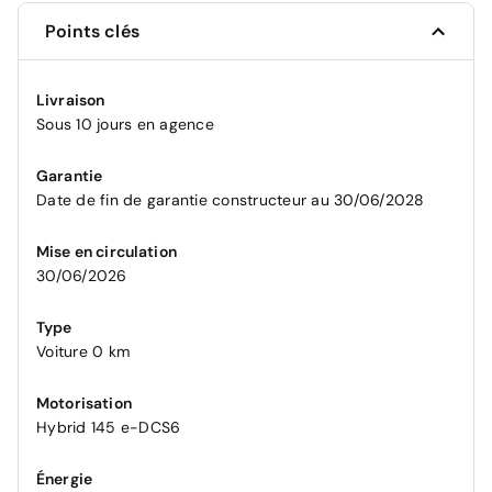
Points clés
Livraison
Sous 10 jours en agence
Garantie
Date de fin de garantie constructeur au 30/06/2028
Mise en circulation
30/06/2026
Type
Voiture 0 km
Motorisation
Hybrid 145 e-DCS6
Énergie