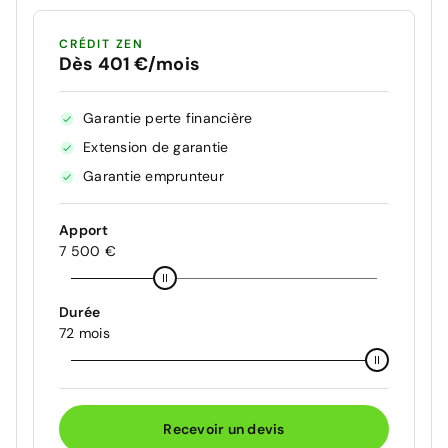
CRÉDIT ZEN
Dès 401 €/mois
Garantie perte financière
Extension de garantie
Garantie emprunteur
Apport
7 500 €
Durée
72 mois
Recevoir un devis