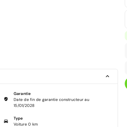
Garantie
Date de fin de garantie constructeur au
15/01/2028
Type
Voiture 0 km