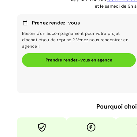
et le samedi de 9h à
Prenez rendez-vous
Besoin d'un accompagnement pour votre projet
d'achat et/ou de reprise ? Venez nous rencontrer en
agence !
Prendre rendez-vous en agence
Pourquoi choi