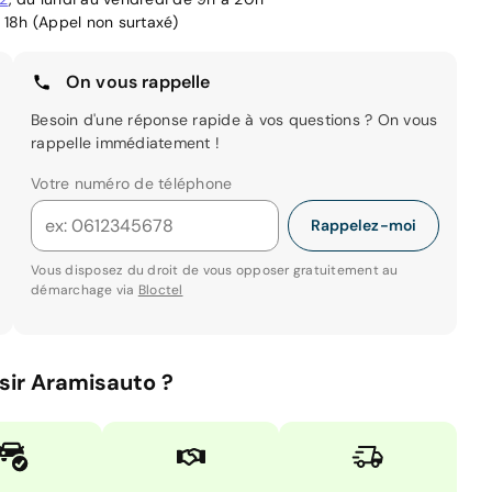
 18h (Appel non surtaxé)
On vous rappelle
Besoin d'une réponse rapide à vos questions ? On vous
rappelle immédiatement !
Votre numéro de téléphone
Rappelez-moi
Vous disposez du droit de vous opposer gratuitement au
démarchage via
Bloctel
sir Aramisauto ?