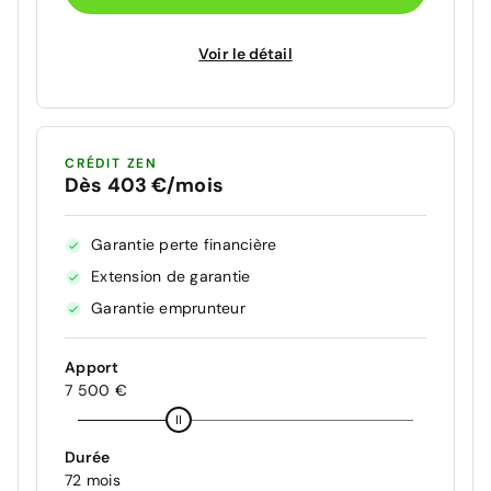
Voir le détail
CRÉDIT ZEN
Dès 403 €/mois
Garantie perte financière
Extension de garantie
Garantie emprunteur
Apport
7 500 €
Durée
72 mois