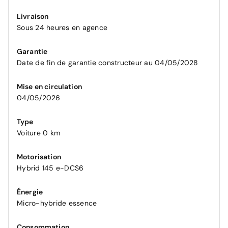
Livraison
Sous 24 heures en agence
Garantie
Date de fin de garantie constructeur au 04/05/2028
Mise en circulation
04/05/2026
Type
Voiture 0 km
Motorisation
Hybrid 145 e-DCS6
Énergie
Micro-hybride essence
Consommation