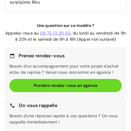
surpiqûres Bleu
Une question sur ce modèle ?
Appelez-nous au
09 72 72 20 02
, du lundi au vendredi de 9h
à 20h et le samedi de 9h à 18h (Appel non surtaxé)
Prenez rendez-vous
Besoin d'un accompagnement pour votre projet d'achat
et/ou de reprise ? Venez nous rencontrer en agence !
Prendre rendez-vous en agence
On vous rappelle
Besoin d'une réponse rapide à vos questions ? On vous
rappelle immédiatement !