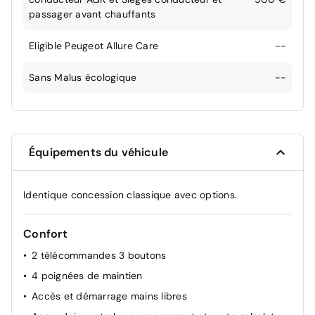
passager avant chauffants
Eligible Peugeot Allure Care
--
Sans Malus écologique
--
Équipements du véhicule
Identique concession classique avec options.
Confort
2 télécommandes 3 boutons
4 poignées de maintien
Accès et démarrage mains libres