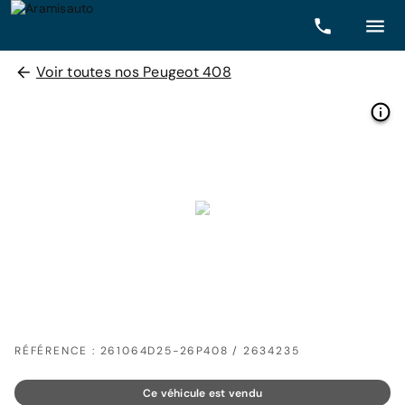
Voir toutes nos Peugeot 408
RÉFÉRENCE : 261064D25-26P408 / 2634235
Ce véhicule est vendu