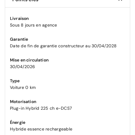
Livraison
Sous 8 jours en agence
Garantie
Date de fin de garantie constructeur au 30/04/2028
Mise en circulation
30/04/2026
Type
Voiture 0 km
Motorisation
Plug-in Hybrid 225 ch e-DCS7
Énergie
Hybride essence rechargeable