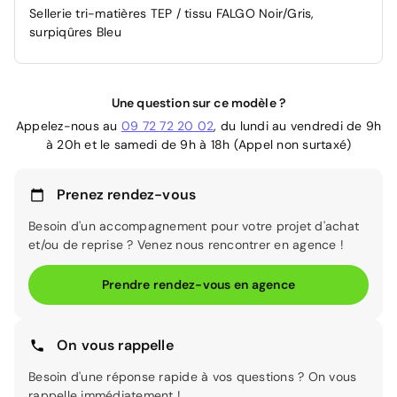
Sellerie tri-matières TEP / tissu FALGO Noir/Gris,
surpiqûres Bleu
Une question sur ce modèle ?
Appelez-nous au
09 72 72 20 02
, du lundi au vendredi de 9h
à 20h et le samedi de 9h à 18h (Appel non surtaxé)
Prenez rendez-vous
Besoin d'un accompagnement pour votre projet d'achat
et/ou de reprise ? Venez nous rencontrer en agence !
Prendre rendez-vous en agence
On vous rappelle
Besoin d'une réponse rapide à vos questions ? On vous
rappelle immédiatement !