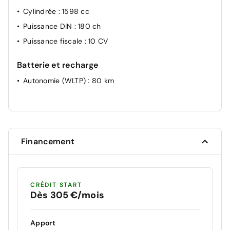
Cylindrée
: 1598 cc
Puissance DIN
: 180 ch
Puissance fiscale
: 10 CV
Batterie et recharge
Autonomie (WLTP)
: 80 km
Financement
CRÉDIT START
Dès 305 €/mois
Apport