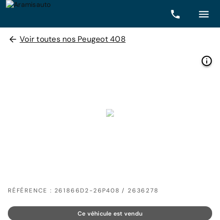
Voir toutes nos Peugeot 408
RÉFÉRENCE : 261866D2-26P408 / 2636278
Ce véhicule est vendu