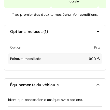
dossier
*
au premier des deux termes échu.
Voir conditions.
Options incluses (1)
Option
Prix
Peinture métallisée
900 €
Équipements du véhicule
Identique concession classique avec options.