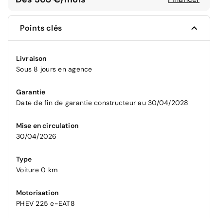
Points clés
Livraison
Sous 8 jours en agence
Garantie
Date de fin de garantie constructeur au 30/04/2028
Mise en circulation
30/04/2026
Type
Voiture 0 km
Motorisation
PHEV 225 e-EAT8