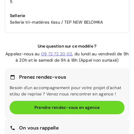
5
Sellerie
Sellerie tri-matières tissu / TEP NEW BELOMKA
Une question sur ce modèle ?
Appelez-nous au
09 72 72 20 02
, du lundi au vendredi de 9h
à 20h et le samedi de 9h à 18h (Appel non surtaxé)
Prenez rendez-vous
Besoin d'un accompagnement pour votre projet d'achat
et/ou de reprise ? Venez nous rencontrer en agence !
Prendre rendez-vous en agence
On vous rappelle