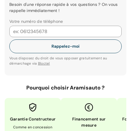
Besoin d'une réponse rapide à vos questions ? On vous
rappelle immédiatement !
Votre numéro de téléphone
Rappelez-moi
Vous disposez du droit de vous opposer gratuitement au
démarchage via
Bloctel
Pourquoi choisir Aramisauto ?
Garantie Constructeur
Financement sur
Form
mesure
Comme en concession
Ex