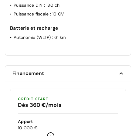
Puissance DIN
: 180 ch
Puissance fiscale
: 10 CV
Batterie et recharge
Autonomie (WLTP)
: 61 km
Financement
CRÉDIT START
Dès 360 €/mois
Apport
10 000 €