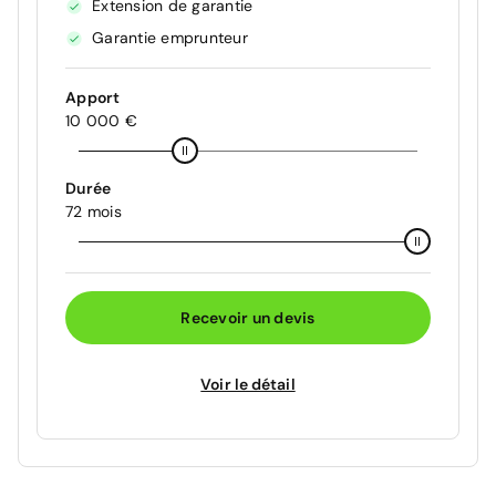
Extension de garantie
Garantie emprunteur
Apport
10 000 €
Durée
72 mois
Recevoir un devis
Voir le détail