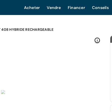
Acheter
Vendre
Financer
Conseils
 408 HYBRIDE RECHARGEABLE