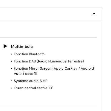
Multimédia
Fonction Bluetooth
Fonction DAB (Radio Numérique Terrestre)
Fonction Mirror Screen (Apple CarPlay / Android
Auto ) sans fil
Système audio 6 HP
Ecran central tactile 10"