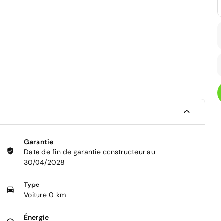
Garantie
Date de fin de garantie constructeur au
30/04/2028
Type
Voiture 0 km
Énergie