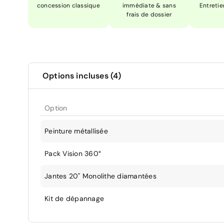
concession classique
immédiate & sans
Entretie
frais de dossier
Options incluses (4)
Option
Peinture métallisée
Pack Vision 360°
Jantes 20" Monolithe diamantées
Kit de dépannage