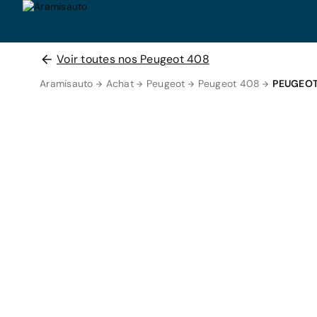
Voir toutes nos Peugeot 408
Aramisauto
Achat
Peugeot
Peugeot 408
PEUGEOT