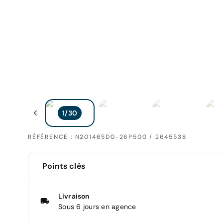
RÉFÉRENCE : N201465D0-26P500 / 2645538
Points clés
Livraison
Sous 6 jours en agence