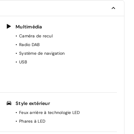
Multimédia
Caméra de recul
Radio DAB
Système de navigation
USB
Style extérieur
Feux arrière à technologie LED
Phares à LED