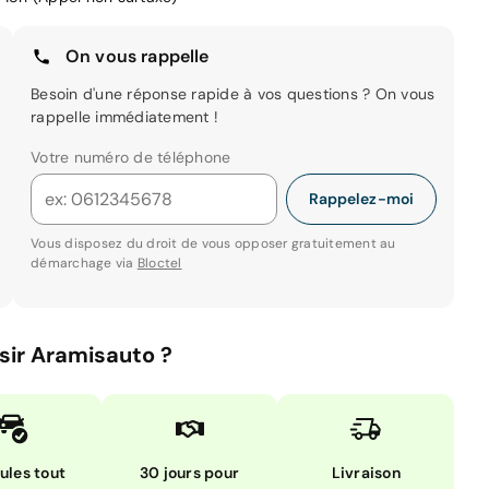
On vous rappelle
Besoin d'une réponse rapide à vos questions ? On vous
rappelle immédiatement !
Votre numéro de téléphone
Rappelez-moi
Vous disposez du droit de vous opposer gratuitement au
démarchage via
Bloctel
sir Aramisauto ?
ules tout
30 jours pour
Livraison