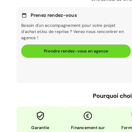
Prenez rendez-vous
Besoin d'un accompagnement pour votre projet
d'achat et/ou de reprise ? Venez nous rencontrer en
agence !
Prendre rendez-vous en agence
Pourquoi choi
Garantie
Financement sur
Form