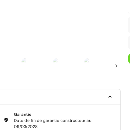
Garantie
Date de fin de garantie constructeur au
09/03/2028