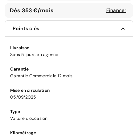
Dès 353 €/mois
Financer
Points clés
Livraison
Sous 5 jours en agence
Garantie
Garantie Commerciale 12 mois
Mise en circulation
05/09/2025
Type
Voiture d'occasion
Kilométrage