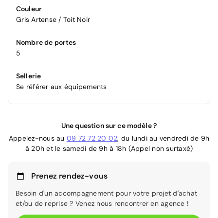
Couleur
Gris Artense / Toit Noir
Nombre de portes
5
Sellerie
Se référer aux équipements
Une question sur ce modèle ?
Appelez-nous au
09 72 72 20 02
, du lundi au vendredi de 9h
à 20h et le samedi de 9h à 18h (Appel non surtaxé)
Prenez rendez-vous
Besoin d'un accompagnement pour votre projet d'achat
et/ou de reprise ? Venez nous rencontrer en agence !