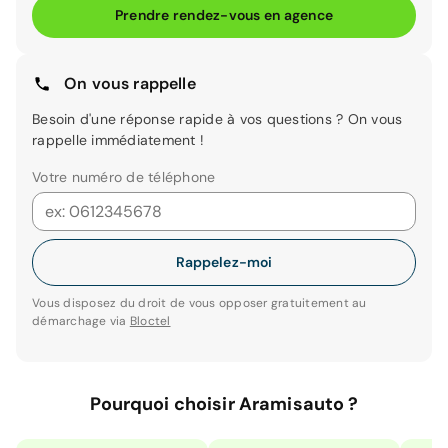
Prendre rendez-vous en agence
On vous rappelle
Besoin d'une réponse rapide à vos questions ? On vous
rappelle immédiatement !
Votre numéro de téléphone
Rappelez-moi
Vous disposez du droit de vous opposer gratuitement au
démarchage via
Bloctel
Pourquoi choisir Aramisauto ?