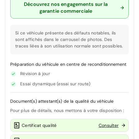
Découvrez nos engagements sur la
garantie commerciale
Si ce véhicule présente des défauts notables, ils
sont affichés dans le carrousel de photos. Des
traces liées à son utilisation normale sont possibles.
Préparation du véhicule en centre de reconditionnement
Révision à jour
Essai dynamique (essai sur route)
Document(s) attestant(s) de la qualité du véhicule
Pour plus de détails, nous mettons à votre disposition :
Certificat qualité
Consulter