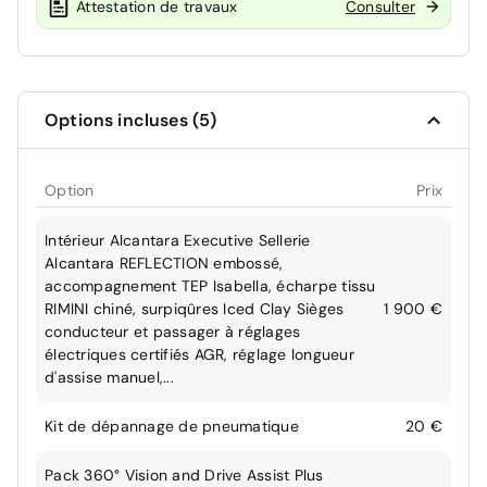
Attestation de travaux
Consulter
Options incluses (5)
Option
Prix
Intérieur Alcantara Executive Sellerie
Alcantara REFLECTION embossé,
accompagnement TEP Isabella, écharpe tissu
RIMINI chiné, surpiqûres Iced Clay Sièges
1 900 €
conducteur et passager à réglages
électriques certifiés AGR, réglage longueur
d'assise manuel,...
Kit de dépannage de pneumatique
20 €
Pack 360° Vision and Drive Assist Plus