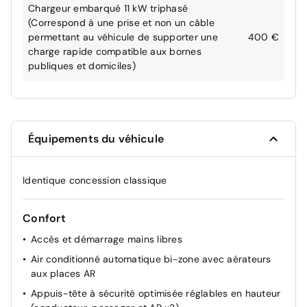
Chargeur embarqué 11 kW triphasé
(Correspond à une prise et non un câble
permettant au véhicule de supporter une
400 €
charge rapide compatible aux bornes
publiques et domiciles)
Équipements du véhicule
Identique concession classique
Confort
Accès et démarrage mains libres
Air conditionné automatique bi-zone avec aérateurs
aux places AR
Appuis-tête à sécurité optimisée réglables en hauteur