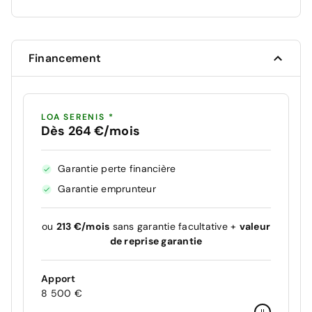
Financement
LOA SERENIS *
Dès 264 €/mois
Garantie perte financière
Garantie emprunteur
ou
213 €/mois
sans garantie facultative +
valeur
de reprise garantie
Apport
8 500 €