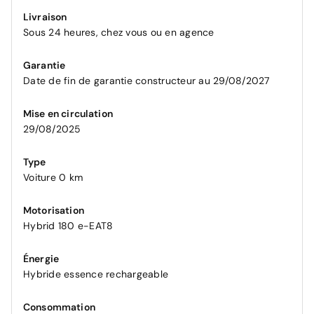
Livraison
Sous 24 heures, chez vous ou en agence
Garantie
Date de fin de garantie constructeur au 29/08/2027
Mise en circulation
29/08/2025
Type
Voiture 0 km
Motorisation
Hybrid 180 e-EAT8
Énergie
Hybride essence rechargeable
Consommation