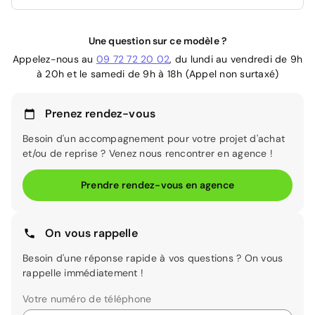
Une question sur ce modèle ?
Appelez-nous au
09 72 72 20 02
, du lundi au vendredi de 9h
à 20h et le samedi de 9h à 18h (Appel non surtaxé)
Prenez rendez-vous
Besoin d'un accompagnement pour votre projet d'achat
et/ou de reprise ? Venez nous rencontrer en agence !
Prendre rendez-vous en agence
On vous rappelle
Besoin d'une réponse rapide à vos questions ? On vous
rappelle immédiatement !
Votre numéro de téléphone