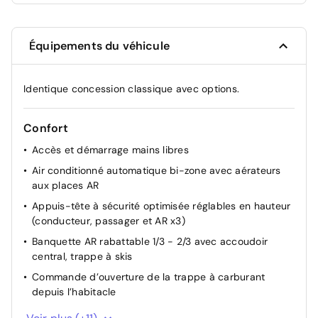
Équipements du véhicule
Identique concession classique avec options.
Confort
Accès et démarrage mains libres
Air conditionné automatique bi-zone avec aérateurs
aux places AR
Appuis-tête à sécurité optimisée réglables en hauteur
(conducteur, passager et AR x3)
Banquette AR rabattable 1/3 - 2/3 avec accoudoir
central, trappe à skis
Commande d’ouverture de la trappe à carburant
depuis l’habitacle
Direction assistée électrique, réglable en hauteur et