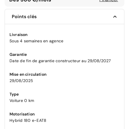
Points clés
Livraison
Sous 4 semaines en agence
Garantie
Date de fin de garantie constructeur au 29/08/2027
Mise en circulation
29/08/2025
Type
Voiture 0 km
Motorisation
Hybrid 180 e-EAT8