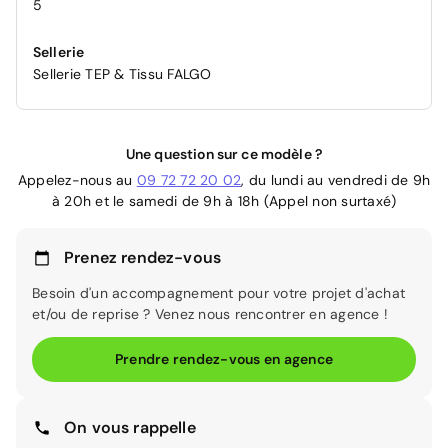
5
Sellerie
Sellerie TEP & Tissu FALGO
Une question sur ce modèle ?
Appelez-nous au
09 72 72 20 02
, du lundi au vendredi de 9h
à 20h et le samedi de 9h à 18h (Appel non surtaxé)
Prenez rendez-vous
Besoin d'un accompagnement pour votre projet d'achat
et/ou de reprise ? Venez nous rencontrer en agence !
Prendre rendez-vous en agence
On vous rappelle