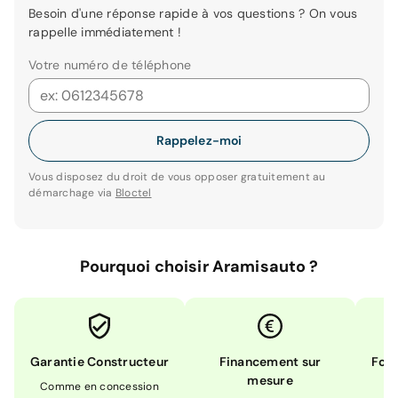
Besoin d'une réponse rapide à vos questions ? On vous
rappelle immédiatement !
Votre numéro de téléphone
Rappelez-moi
Vous disposez du droit de vous opposer gratuitement au
démarchage via
Bloctel
Pourquoi choisir Aramisauto ?
Garantie Constructeur
Financement sur
Form
mesure
Comme en concession
Ex