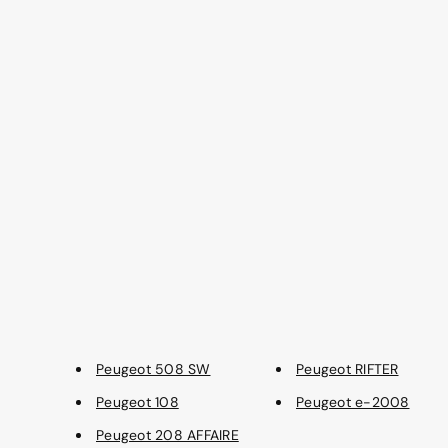
Peugeot 508 SW
Peugeot RIFTER
Peugeot 108
Peugeot e-2008
Peugeot 208 AFFAIRE