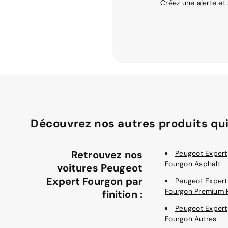
Créez une alerte et
Découvrez nos autres produits qui
Retrouvez nos
Peugeot Expert
Fourgon Asphalt
voitures Peugeot
Expert Fourgon par
Peugeot Expert
Fourgon Premium 
finition :
Peugeot Expert
Fourgon Autres