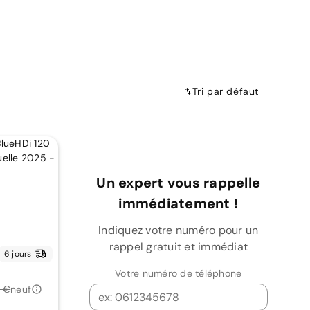
Tri par défaut
Un expert vous rappelle
immédiatement !
Indiquez votre numéro pour un
rappel gratuit et immédiat
6 jours
Votre numéro de téléphone
6 €
neuf