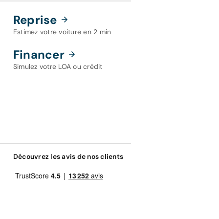
Reprise
Estimez votre voiture en 2 min
Financer
Simulez votre LOA ou crédit
Découvrez les avis de nos clients