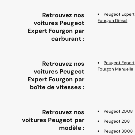
Retrouvez nos
Peugeot Expert
Fourgon Diesel
voitures Peugeot
Expert Fourgon par
carburant :
Retrouvez nos
Peugeot Expert
Fourgon Manuelle
voitures Peugeot
Expert Fourgon par
boîte de vitesses :
Retrouvez nos
Peugeot 2008
voitures Peugeot par
Peugeot 208
modèle :
Peugeot 3008