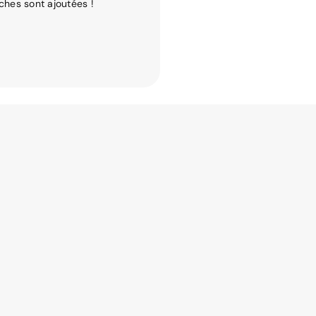
ches sont ajoutées !