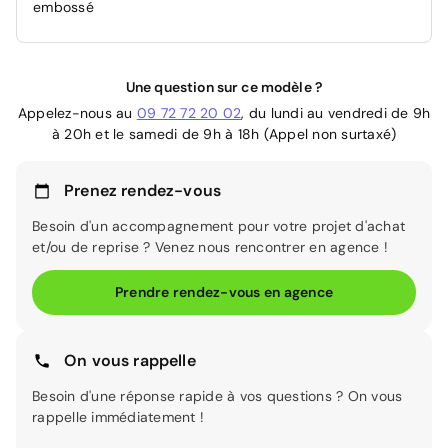
embossé
Une question sur ce modèle ?
Appelez-nous au
09 72 72 20 02
, du lundi au vendredi de 9h
à 20h et le samedi de 9h à 18h (Appel non surtaxé)
Prenez rendez-vous
Besoin d'un accompagnement pour votre projet d'achat
et/ou de reprise ? Venez nous rencontrer en agence !
Prendre rendez-vous en agence
On vous rappelle
Besoin d'une réponse rapide à vos questions ? On vous
rappelle immédiatement !