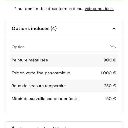
*
au premier des deux termes échu.
Voir conditions.
Options incluses (4)
Option
Prix
Peinture métallisée
900 €
Toit en verre fixe panoramique
1 000 €
Roue de secours temporaire
250 €
Miroir de surveillance pour enfants
50 €