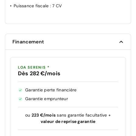
Puissance fiscale
: 7 CV
Financement
LOA SERENIS *
Dès 282 €/mois
Garantie perte financière
Garantie emprunteur
ou
223 €/mois
sans garantie facultative +
valeur de reprise garantie