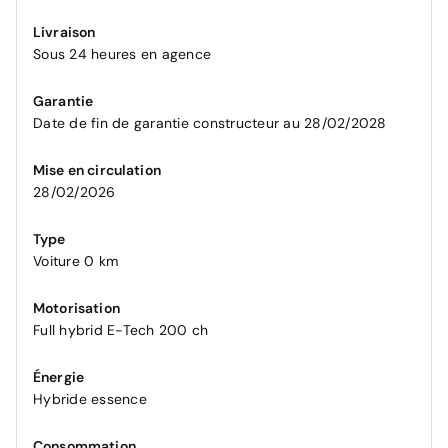
Livraison
Sous 24 heures en agence
Garantie
Date de fin de garantie constructeur au 28/02/2028
Mise en circulation
28/02/2026
Type
Voiture 0 km
Motorisation
Full hybrid E-Tech 200 ch
Énergie
Hybride essence
Consommation