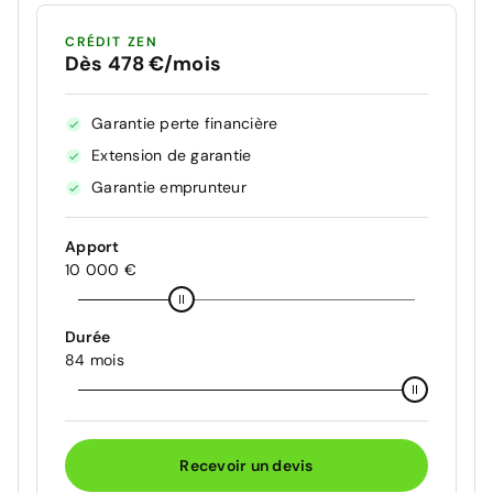
CRÉDIT ZEN
Dès 478 €/mois
Garantie perte financière
Extension de garantie
Garantie emprunteur
Apport
10 000 €
Durée
84 mois
Recevoir un devis