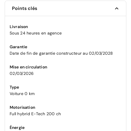
Points clés
Livraison
Sous 24 heures en agence
Garantie
Date de fin de garantie constructeur au 02/03/2028
Mise en circulation
02/03/2026
Type
Voiture 0 km
Motorisation
Full hybrid E-Tech 200 ch
Énergie