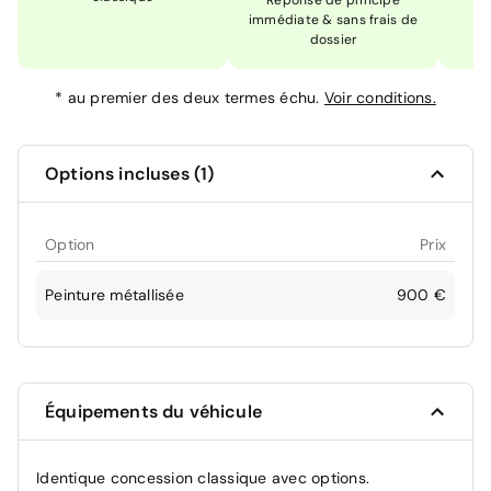
Réponse de principe
immédiate & sans frais de
dossier
*
au premier des deux termes échu.
Voir conditions.
Options incluses (1)
Option
Prix
Peinture métallisée
900 €
Équipements du véhicule
Identique concession classique avec options.