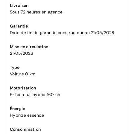
Livraison
Sous 72 heures en agence
Garantie
Date de fin de garantie constructeur au 21/05/2028
Mise en circulation
21/05/2026
Type
Voiture 0 km
Motorisation
E-Tech full hybrid 160 ch
Énergie
Hybride essence
Consommation