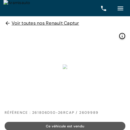
Voir toutes nos Renault Captur
RÉFÉRENCE : 261806D50-26RCAP / 2609989
Ce véhicule est vendu