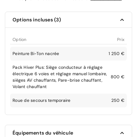
Options incluses (3)
Option
Prix
Peinture Bi-Ton nacrée
1 250 €
Pack Hiver Plus: Siège conducteur à réglage
électrique 6 voies et réglage manuel lombaire,
800 €
sièges AV chauffants, Pare-brise chauffant,
Volant chauffant
Roue de secours temporaire
250 €
Équipements du véhicule