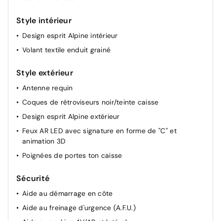
Style intérieur
Design esprit Alpine intérieur
Volant textile enduit grainé
Style extérieur
Antenne requin
Coques de rétroviseurs noir/teinte caisse
Design esprit Alpine extérieur
Feux AR LED avec signature en forme de ''C'' et
animation 3D
Poignées de portes ton caisse
Sécurité
Aide au démarrage en côte
Aide au freinage d'urgence (A.F.U.)