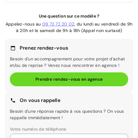
Une question sur ce modèle ?
Appelez-nous au
09 72 72 20 02
, du lundi au vendredi de 9h
à 20h et le samedi de 9h à 18h (Appel non surtaxé)
Prenez rendez-vous
Besoin d'un accompagnement pour votre projet d'achat
et/ou de reprise ? Venez nous rencontrer en agence !
Prendre rendez-vous en agence
On vous rappelle
Besoin d'une réponse rapide à vos questions ? On vous
rappelle immédiatement !
Votre numéro de téléphone