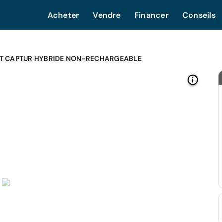
Acheter
Vendre
Financer
Conseils
T CAPTUR HYBRIDE NON-RECHARGEABLE