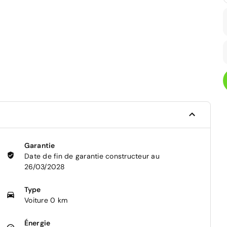
Garantie
Date de fin de garantie constructeur au
26/03/2028
Type
Voiture 0 km
Énergie