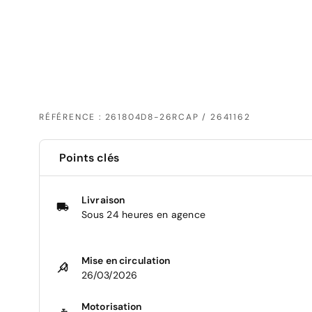
RÉFÉRENCE : 261804D8-26RCAP / 2641162
Points clés
Livraison
Sous 24 heures en agence
Mise en circulation
26/03/2026
Motorisation