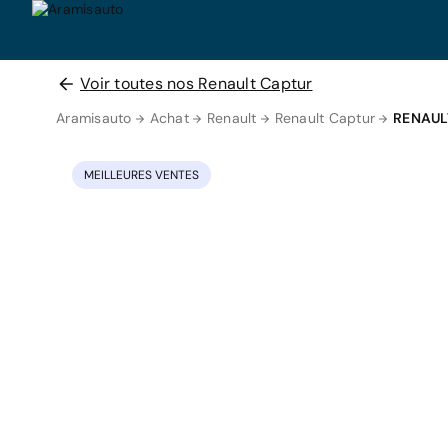
Voir toutes nos Renault Captur
Aramisauto
Achat
Renault
Renault Captur
RENAUL
MEILLEURES VENTES