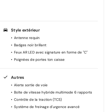
Style extérieur
Antenne requin
Badges noir brillant
Feux AR LED avec signature en forme de "C"
Poignées de portes ton caisse
Autres
Alerte sortie de voie
Boîte de vitesse hybride multimode 6 rapports
Contrôle de la traction (TCS)
Système de freinage d'urgence avancé