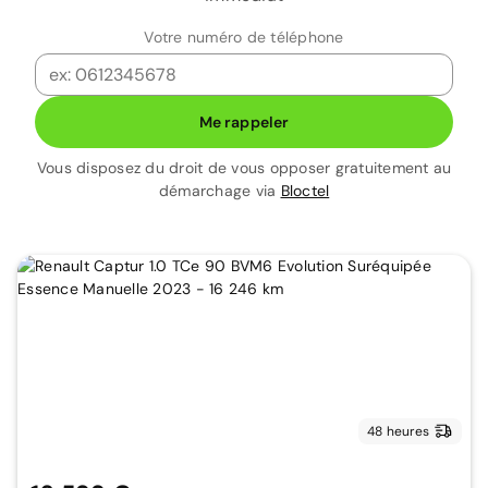
Votre numéro de téléphone
Me rappeler
Vous disposez du droit de vous opposer gratuitement au
démarchage via
Bloctel
48 heures