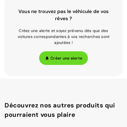
Vous ne trouvez pas le véhicule de vos
rêves ?
Créez une alerte et soyez prévenu dès que des
voitures correspondantes à vos recherches sont
ajoutées !
Créer une alerte
Découvrez nos autres produits qui
pourraient vous plaire