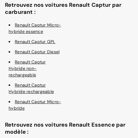
Retrouvez nos voitures Renault Captur par
carburant :
Renault Captur Micro-
hybride essence
Renault Captur GPL
Renault Captur Diesel
Renault Captur
Hybride non-
rechargeable
Renault Captur
Hybride rechargeable
Renault Captur Micro-
hybride
Retrouvez nos voitures Renault Essence par
modèle :