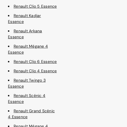
Renault Clio 5 Essence
Renault Kadjar
Essence
Renault Arkana
Essence
Renault Mégane 4
Essence
Renault Clio 6 Essence
Renault Clio 4 Essence
Renault Twingo 3
Essence
Renault Scénic 4
Essence
Renault Grand Scénic
4 Essence
Renault Mégane 4