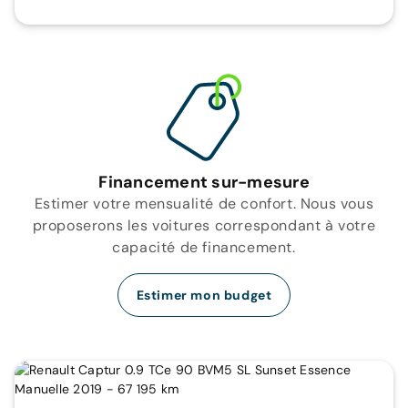
Financement sur-mesure
Estimer votre mensualité de confort. Nous vous
proposerons les voitures correspondant à votre
capacité de financement.
Estimer mon budget