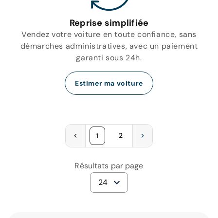
Reprise simplifiée
Vendez votre voiture en toute confiance, sans
démarches administratives, avec un paiement
garanti sous 24h.
Estimer ma voiture
2
1
Résultats par page
24