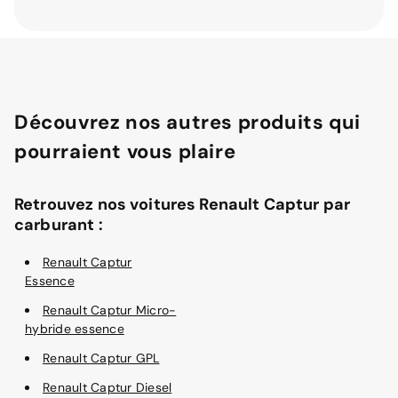
Découvrez nos autres produits qui
pourraient vous plaire
Retrouvez nos voitures Renault Captur par
carburant :
Renault Captur
Essence
Renault Captur Micro-
hybride essence
Renault Captur GPL
Renault Captur Diesel