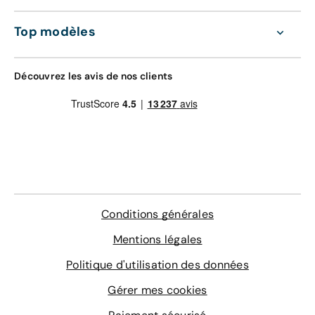
Top modèles
Découvrez les avis de nos clients
Conditions générales
Mentions légales
Politique d'utilisation des données
Gérer mes cookies