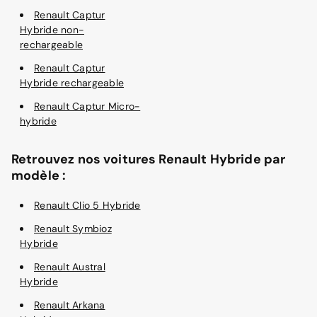
Renault Captur
Hybride non-
rechargeable
Renault Captur
Hybride rechargeable
Renault Captur Micro-
hybride
Retrouvez nos voitures Renault Hybride par
modèle :
Renault Clio 5 Hybride
Renault Symbioz
Hybride
Renault Austral
Hybride
Renault Arkana