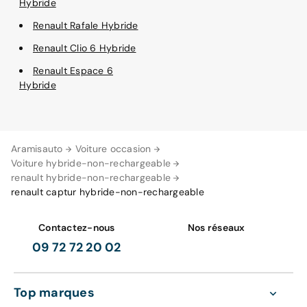
Hybride
Renault Rafale Hybride
Renault Clio 6 Hybride
Renault Espace 6
Hybride
Aramisauto
Voiture occasion
Voiture hybride-non-rechargeable
renault hybride-non-rechargeable
renault captur hybride-non-rechargeable
Contactez-nous
Nos réseaux
09 72 72 20 02
Top marques