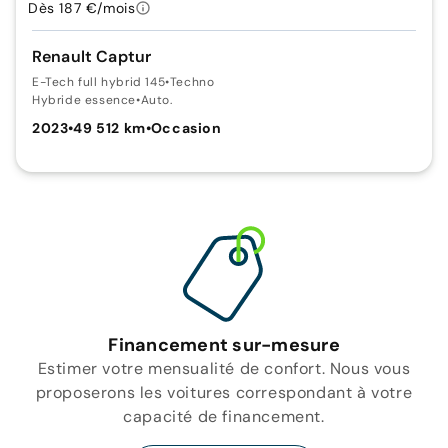
Dès 187 €/mois
Renault Captur
E-Tech full hybrid 145
•
Techno
Hybride essence
•
Auto.
2023
•
49 512 km
•
Occasion
Financement sur-mesure
Estimer votre mensualité de confort. Nous vous
proposerons les voitures correspondant à votre
capacité de financement.