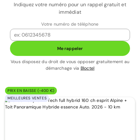
Indiquez votre numéro pour un rappel gratuit et
immédiat
Votre numéro de téléphone
Me rappeler
Vous disposez du droit de vous opposer gratuitement au
démarchage via
Bloctel
PRIX EN BAISSE (-400 €)
MEILLEURES VENTES