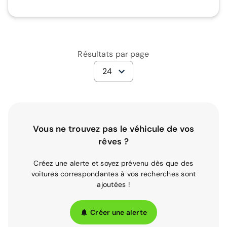
Résultats par page
24
Vous ne trouvez pas le véhicule de vos
rêves ?
Créez une alerte et soyez prévenu dès que des
voitures correspondantes à vos recherches sont
ajoutées !
Créer une alerte