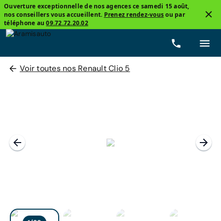
Ouverture exceptionnelle de nos agences ce samedi 15 août,
nos conseillers vous accueillent.
Prenez rendez-vous
ou par
téléphone au
09.72.72.20.02
Voir toutes nos Renault Clio 5