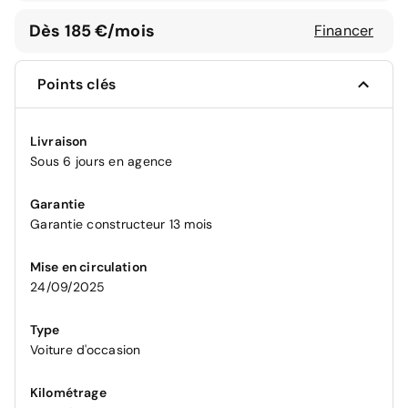
Dès 185 €/mois
Financer
Points clés
Livraison
Sous 6 jours en agence
Garantie
Garantie constructeur 13 mois
Mise en circulation
24/09/2025
Type
Voiture d'occasion
Kilométrage