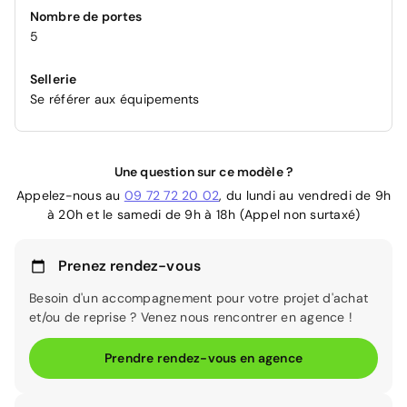
Nombre de portes
5
Sellerie
Se référer aux équipements
Une question sur ce modèle ?
Appelez-nous au
09 72 72 20 02
, du lundi au vendredi de 9h
à 20h et le samedi de 9h à 18h (Appel non surtaxé)
Prenez rendez-vous
Besoin d'un accompagnement pour votre projet d'achat
et/ou de reprise ? Venez nous rencontrer en agence !
Prendre rendez-vous en agence