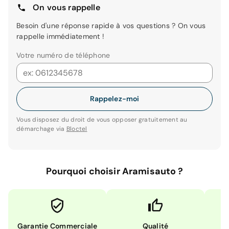
On vous rappelle
Besoin d'une réponse rapide à vos questions ? On vous
rappelle immédiatement !
Votre numéro de téléphone
Rappelez-moi
Vous disposez du droit de vous opposer gratuitement au
démarchage via
Bloctel
Pourquoi choisir Aramisauto ?
Garantie Commerciale
Qualité