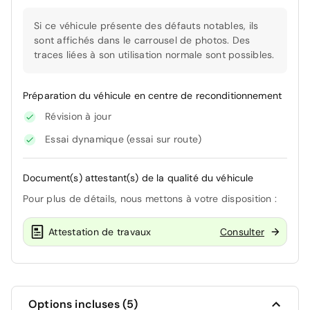
Si ce véhicule présente des défauts notables, ils
sont affichés dans le carrousel de photos. Des
traces liées à son utilisation normale sont possibles.
Préparation du véhicule en centre de reconditionnement
Révision à jour
Essai dynamique (essai sur route)
Document(s) attestant(s) de la qualité du véhicule
Pour plus de détails, nous mettons à votre disposition :
Attestation de travaux
Consulter
Options incluses (5)