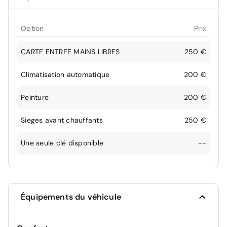
Option
Prix
CARTE ENTREE MAINS LIBRES
250 €
Climatisation automatique
200 €
Peinture
200 €
Sieges avant chauffants
250 €
Une seule clé disponible
--
Équipements du véhicule