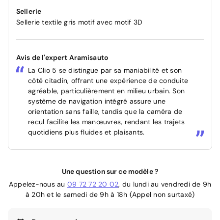
Sellerie
Sellerie textile gris motif avec motif 3D
Avis de l'expert Aramisauto
La Clio 5 se distingue par sa maniabilité et son
côté citadin, offrant une expérience de conduite
agréable, particulièrement en milieu urbain. Son
système de navigation intégré assure une
orientation sans faille, tandis que la caméra de
recul facilite les manœuvres, rendant les trajets
quotidiens plus fluides et plaisants.
Une question sur ce modèle ?
Appelez-nous au
09 72 72 20 02
, du lundi au vendredi de 9h
à 20h et le samedi de 9h à 18h (Appel non surtaxé)