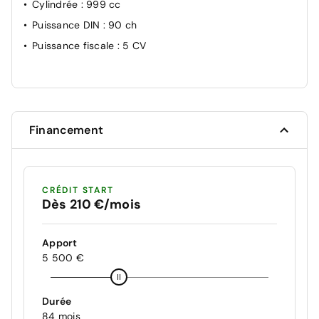
Cylindrée
: 999 cc
Puissance DIN
: 90 ch
Puissance fiscale
: 5 CV
Financement
CRÉDIT START
Dès 210 €/mois
Apport
5 500 €
Durée
84 mois