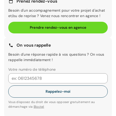
Prenez rendez-vous
Besoin d'un accompagnement pour votre projet d'achat
et/ou de reprise ? Venez nous rencontrer en agence !
Prendre rendez-vous en agence
On vous rappelle
Besoin d'une réponse rapide à vos questions ? On vous
rappelle immédiatement !
Votre numéro de téléphone
Rappelez-moi
Vous disposez du droit de vous opposer gratuitement au
démarchage via
Bloctel