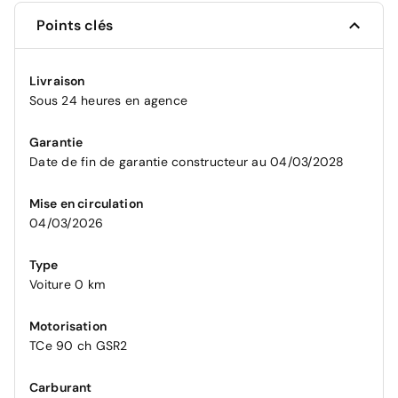
Points clés
Livraison
Sous 24 heures en agence
Garantie
Date de fin de garantie constructeur au 04/03/2028
Mise en circulation
04/03/2026
Type
Voiture 0 km
Motorisation
TCe 90 ch GSR2
Carburant