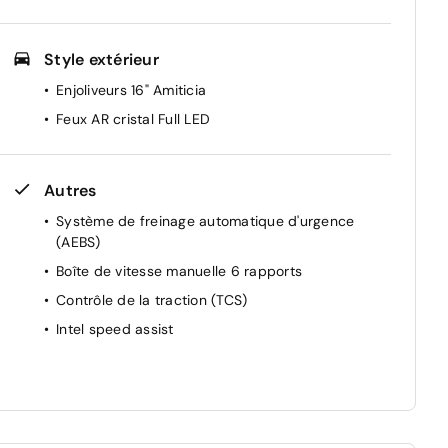
Style extérieur
Enjoliveurs 16" Amiticia
Feux AR cristal Full LED
Autres
Système de freinage automatique d'urgence
(AEBS)
Boîte de vitesse manuelle 6 rapports
Contrôle de la traction (TCS)
Intel speed assist