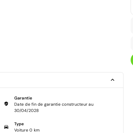
Garantie
Date de fin de garantie constructeur au
30/04/2028
Type
Voiture 0 km