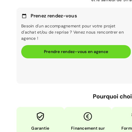
Prenez rendez-vous
Besoin d'un accompagnement pour votre projet
d'achat et/ou de reprise ? Venez nous rencontrer en
agence !
Prendre rendez-vous en agence
Pourquoi choi
Garantie
Financement sur
Form