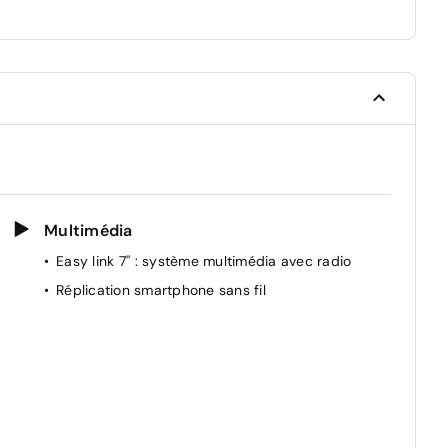
Multimédia
Easy link 7'' : système multimédia avec radio
Réplication smartphone sans fil