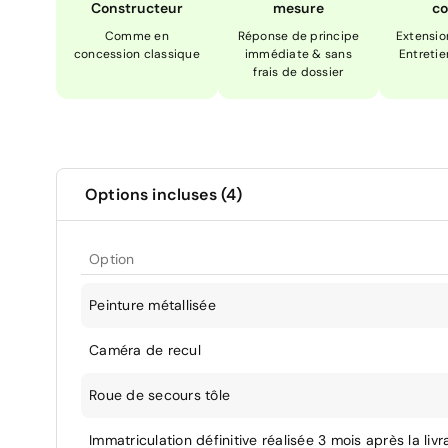
Constructeur
mesure
co
Comme en
Réponse de principe
Extensio
concession classique
immédiate & sans
Entretie
frais de dossier
Options incluses (4)
Option
Peinture métallisée
Caméra de recul
Roue de secours tôle
Immatriculation définitive réalisée 3 mois après la livr