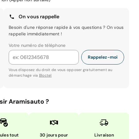
On vous rappelle
Besoin d'une réponse rapide à vos questions ? On vous
rappelle immédiatement !
Votre numéro de téléphone
Rappelez-moi
Vous disposez du droit de vous opposer gratuitement au
démarchage via
Bloctel
sir Aramisauto ?
ules tout
30 jours pour
Livraison