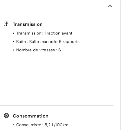
Transmission
Transmission
: Traction avant
Boite
: Boîte manuelle 6 rapports
Nombre de vitesses
: 6
Consommation
Conso. mixte
: 5,2 L/100km