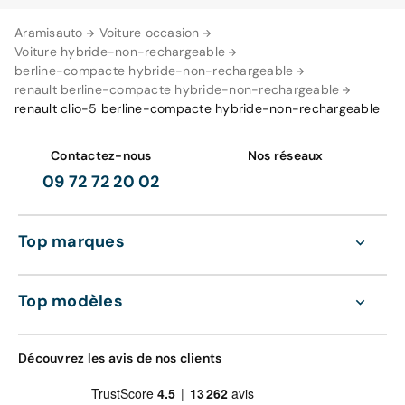
Aramisauto
Voiture occasion
Voiture hybride-non-rechargeable
berline-compacte hybride-non-rechargeable
renault berline-compacte hybride-non-rechargeable
renault clio-5 berline-compacte hybride-non-rechargeable
Contactez-nous
Nos réseaux
09 72 72 20 02
Top marques
Top modèles
Découvrez les avis de nos clients