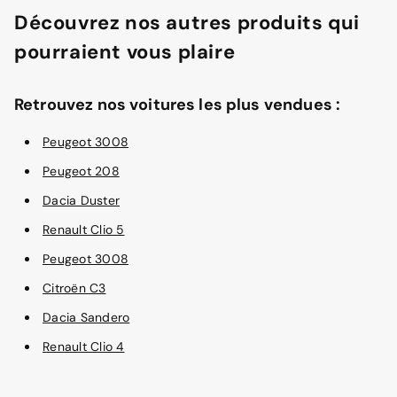
Découvrez nos autres produits qui
pourraient vous plaire
Retrouvez nos voitures les plus vendues :
Peugeot 3008
Peugeot 208
Dacia Duster
Renault Clio 5
Peugeot 3008
Citroën C3
Dacia Sandero
Renault Clio 4