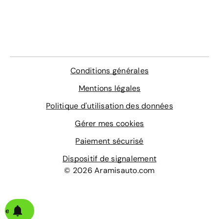
Conditions générales
Mentions légales
Politique d'utilisation des données
Gérer mes cookies
Paiement sécurisé
Dispositif de signalement
© 2026 Aramisauto.com
alerte