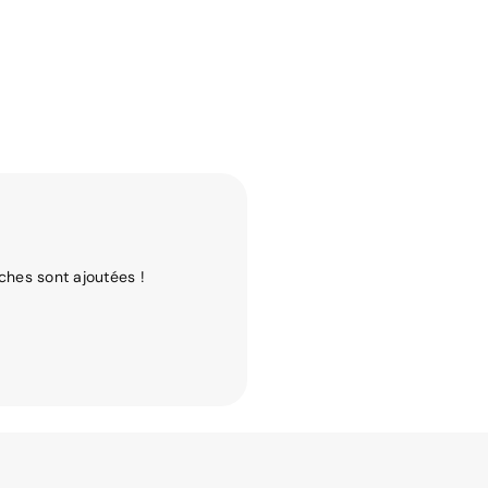
ches sont ajoutées !