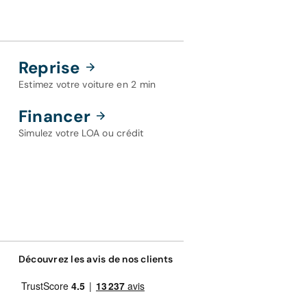
Reprise
Estimez votre voiture en 2 min
Financer
Simulez votre LOA ou crédit
Découvrez les avis de nos clients