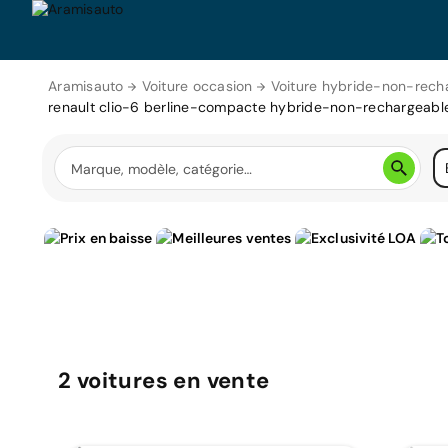
Aramisauto
Voiture occasion
Voiture hybride-non-rech
renault clio-6 berline-compacte hybride-non-rechargeabl
2
voitures
en vente