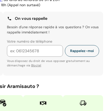
 18h (Appel non surtaxé)
On vous rappelle
Besoin d'une réponse rapide à vos questions ? On vous
rappelle immédiatement !
Votre numéro de téléphone
Rappelez-moi
Vous disposez du droit de vous opposer gratuitement au
démarchage via
Bloctel
sir Aramisauto ?