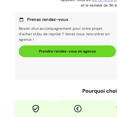
et le samedi de 9h à
Prenez rendez-vous
Besoin d'un accompagnement pour votre projet
d'achat et/ou de reprise ? Venez nous rencontrer en
agence !
Prendre rendez-vous en agence
Pourquoi choi