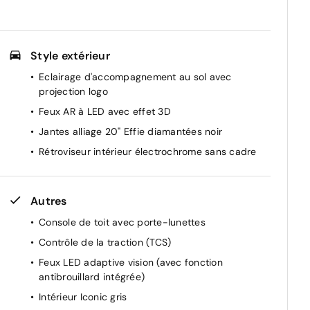
e
Style extérieur
Eclairage d'accompagnement au sol avec
projection logo
Feux AR à LED avec effet 3D
Jantes alliage 20" Effie diamantées noir
Rétroviseur intérieur électrochrome sans cadre
Autres
et
Console de toit avec porte-lunettes
Contrôle de la traction (TCS)
Feux LED adaptive vision (avec fonction
antibrouillard intégrée)
Intérieur Iconic gris