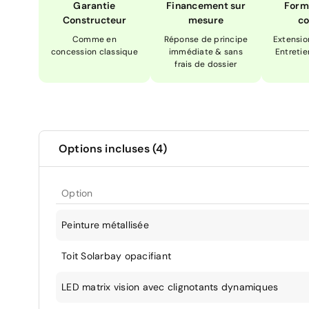
Garantie
Financement sur
Form
Constructeur
mesure
co
Comme en
Réponse de principe
Extensio
concession classique
immédiate & sans
Entretie
frais de dossier
Options incluses (4)
Option
Peinture métallisée
Toit Solarbay opacifiant
LED matrix vision avec clignotants dynamiques