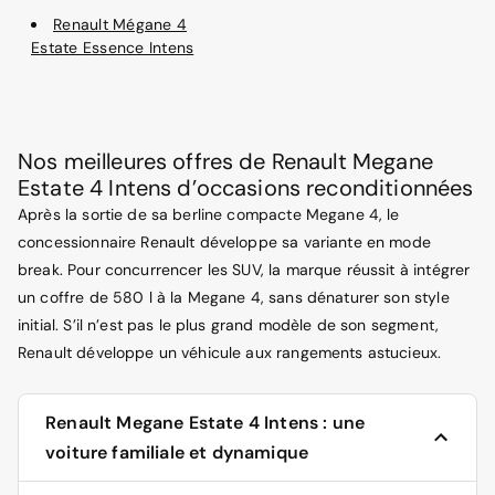
Renault Mégane 4
Estate Essence Intens
Nos meilleures offres de Renault Megane
Estate 4 Intens d’occasions reconditionnées
Après la sortie de sa berline compacte Megane 4, le
concessionnaire Renault développe sa variante en mode
break. Pour concurrencer les SUV, la marque réussit à intégrer
un coffre de 580 l à la Megane 4, sans dénaturer son style
initial. S’il n’est pas le plus grand modèle de son segment,
Renault développe un véhicule aux rangements astucieux.
Renault Megane Estate 4 Intens : une
voiture familiale et dynamique