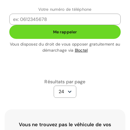
Votre numéro de téléphone
Me rappeler
Vous disposez du droit de vous opposer gratuitement au
démarchage via
Bloctel
Résultats par page
24
Vous ne trouvez pas le véhicule de vos