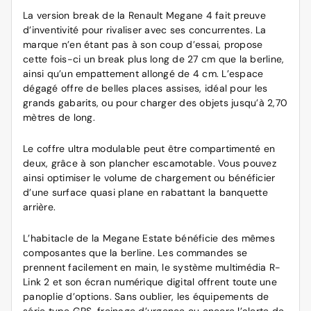
La version break de la Renault Megane 4 fait preuve
d’inventivité pour rivaliser avec ses concurrentes. La
marque n’en étant pas à son coup d’essai, propose
cette fois-ci un break plus long de 27 cm que la berline,
ainsi qu’un empattement allongé de 4 cm. L’espace
dégagé offre de belles places assises, idéal pour les
grands gabarits, ou pour charger des objets jusqu’à 2,70
mètres de long.
Le coffre ultra modulable peut être compartimenté en
deux, grâce à son plancher escamotable. Vous pouvez
ainsi optimiser le volume de chargement ou bénéficier
d’une surface quasi plane en rabattant la banquette
arrière.
L’habitacle de la Megane Estate bénéficie des mêmes
composantes que la berline. Les commandes se
prennent facilement en main, le système multimédia R-
Link 2 et son écran numérique digital offrent toute une
panoplie d’options. Sans oublier, les équipements de