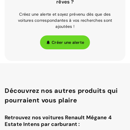
rêves ?
Créez une alerte et soyez prévenu dès que des
voitures correspondantes à vos recherches sont
ajoutées !
Créer une alerte
Découvrez nos autres produits qui
pourraient vous plaire
Retrouvez nos voitures Renault Mégane 4
Estate Intens par carburant :