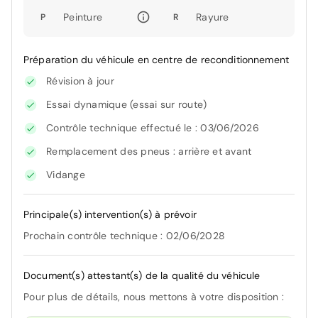
Peinture
Rayure
P
R
Préparation du véhicule en centre de reconditionnement
Révision à jour
Essai dynamique (essai sur route)
Contrôle technique effectué le : 03/06/2026
Remplacement des pneus : arrière et avant
Vidange
Principale(s) intervention(s) à prévoir
Prochain contrôle technique : 02/06/2028
Document(s) attestant(s) de la qualité du véhicule
Pour plus de détails, nous mettons à votre disposition :