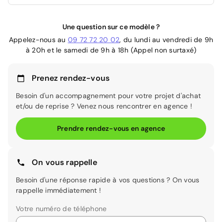
Une question sur ce modèle ?
Appelez-nous au
09 72 72 20 02
, du lundi au vendredi de 9h
à 20h et le samedi de 9h à 18h (Appel non surtaxé)
Prenez rendez-vous
Besoin d'un accompagnement pour votre projet d'achat
et/ou de reprise ? Venez nous rencontrer en agence !
Prendre rendez-vous en agence
On vous rappelle
Besoin d'une réponse rapide à vos questions ? On vous
rappelle immédiatement !
Votre numéro de téléphone