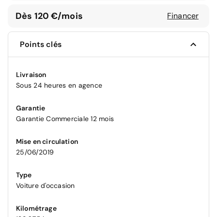
Dès 120 €/mois
Financer
Points clés
Livraison
Sous 24 heures en agence
Garantie
Garantie Commerciale 12 mois
Mise en circulation
25/06/2019
Type
Voiture d'occasion
Kilométrage