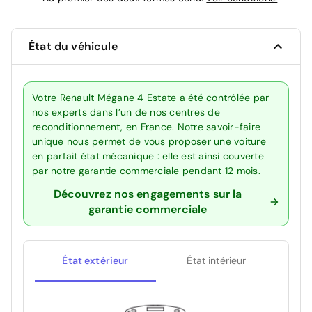
État du véhicule
Votre Renault Mégane 4 Estate a été contrôlée par
nos experts dans l’un de nos centres de
reconditionnement, en France. Notre savoir-faire
unique nous permet de vous proposer une voiture
en parfait état mécanique : elle est ainsi couverte
par notre garantie commerciale pendant 12 mois.
Découvrez nos engagements sur la
garantie commerciale
État extérieur
État intérieur