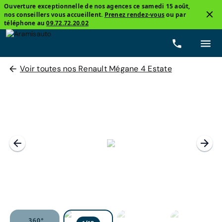
Ouverture exceptionnelle de nos agences ce samedi 15 août,
nos conseillers vous accueillent.
Prenez rendez-vous
ou par
téléphone au
09.72.72.20.02
Voir toutes nos Renault Mégane 4 Estate