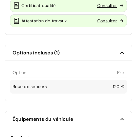
Certificat qualité
Consulter
Attestation de travaux
Consulter
Options incluses (1)
Option
Prix
Roue de secours
120 €
Équipements du véhicule