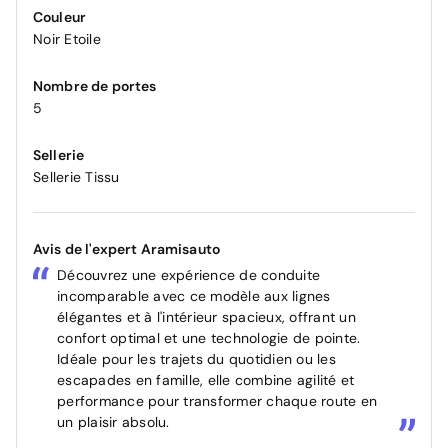
Couleur
Noir Etoile
Nombre de portes
5
Sellerie
Sellerie Tissu
Avis de l'expert Aramisauto
Découvrez une expérience de conduite
incomparable avec ce modèle aux lignes
élégantes et à l'intérieur spacieux, offrant un
confort optimal et une technologie de pointe.
Idéale pour les trajets du quotidien ou les
escapades en famille, elle combine agilité et
performance pour transformer chaque route en
un plaisir absolu.