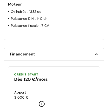
Moteur
Cylindrée
: 1332 cc
Puissance DIN
: 140 ch
Puissance fiscale
: 7 CV
Financement
CRÉDIT START
Dès 120 €/mois
Apport
3 000 €