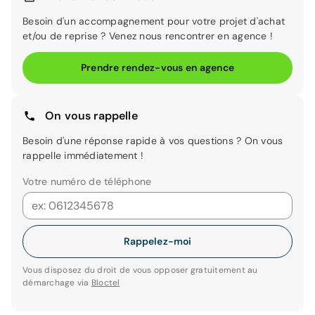
Besoin d'un accompagnement pour votre projet d'achat
et/ou de reprise ? Venez nous rencontrer en agence !
Prendre rendez-vous en agence
On vous rappelle
Besoin d'une réponse rapide à vos questions ? On vous
rappelle immédiatement !
Votre numéro de téléphone
Rappelez-moi
Vous disposez du droit de vous opposer gratuitement au
démarchage via
Bloctel