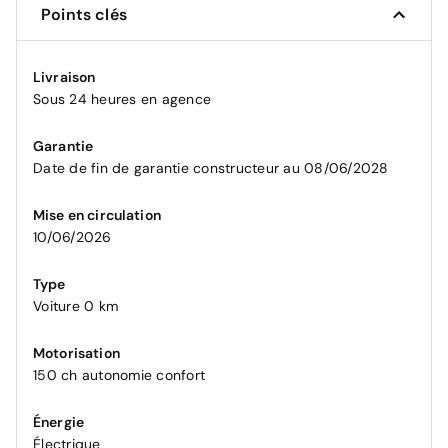
Points clés
Livraison
Sous 24 heures en agence
Garantie
Date de fin de garantie constructeur au 08/06/2028
Mise en circulation
10/06/2026
Type
Voiture 0 km
Motorisation
150 ch autonomie confort
Énergie
Électrique