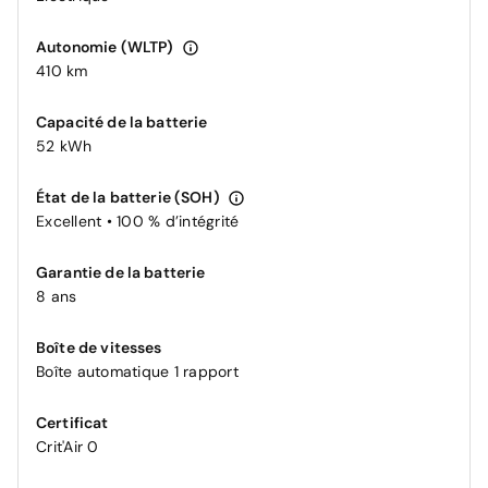
Autonomie (WLTP)
410 km
Capacité de la batterie
52 kWh
État de la batterie (SOH)
Excellent • 100 % d’intégrité
Garantie de la batterie
8 ans
Boîte de vitesses
Boîte automatique 1 rapport
Certificat
Crit'Air 0