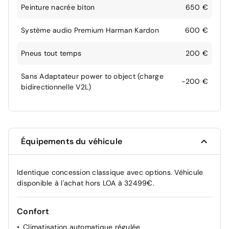
Peinture nacrée biton
650 €
Système audio Premium Harman Kardon
600 €
Pneus tout temps
200 €
Sans Adaptateur power to object (charge
-200 €
bidirectionnelle V2L)
Équipements du véhicule
Identique concession classique avec options. Véhicule
disponible à l'achat hors LOA à 32499€.
Confort
Climatisation automatique régulée