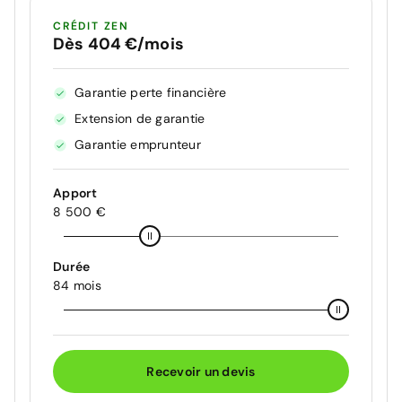
CRÉDIT ZEN
Dès 404 €/mois
Garantie perte financière
Extension de garantie
Garantie emprunteur
Apport
8 500 €
Durée
84 mois
Recevoir un devis