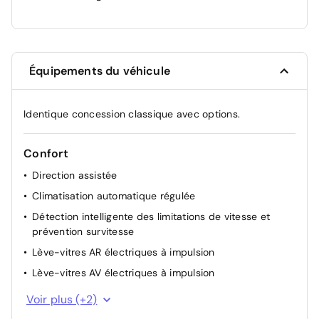
Équipements du véhicule
Identique concession classique avec options.
Confort
Direction assistée
Climatisation automatique régulée
Détection intelligente des limitations de vitesse et
prévention survitesse
Lève-vitres AR électriques à impulsion
Lève-vitres AV électriques à impulsion
Lunette AR chauffante
Voir plus (+2)
Pompe à chaleur