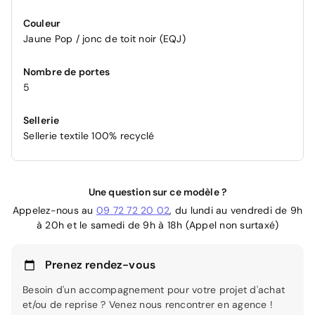
Couleur
Jaune Pop / jonc de toit noir (EQJ)
Nombre de portes
5
Sellerie
Sellerie textile 100% recyclé
Une question sur ce modèle ?
Appelez-nous au
09 72 72 20 02
, du lundi au vendredi de 9h
à 20h et le samedi de 9h à 18h (Appel non surtaxé)
Prenez rendez-vous
Besoin d'un accompagnement pour votre projet d'achat
et/ou de reprise ? Venez nous rencontrer en agence !