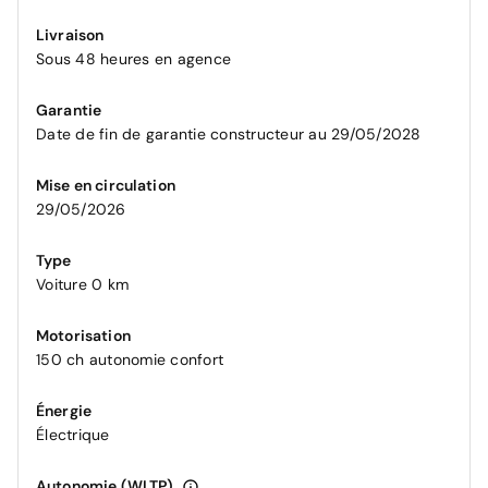
Livraison
Sous 48 heures en agence
Garantie
Date de fin de garantie constructeur au 29/05/2028
Mise en circulation
29/05/2026
Type
Voiture 0 km
Motorisation
150 ch autonomie confort
Énergie
Électrique
Autonomie (WLTP)