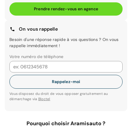
Prendre rendez-vous en agence
On vous rappelle
Besoin d'une réponse rapide à vos questions ? On vous
rappelle immédiatement !
Votre numéro de téléphone
Rappelez-moi
Vous disposez du droit de vous opposer gratuitement au
démarchage via
Bloctel
Pourquoi choisir Aramisauto ?