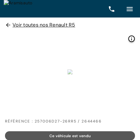
Voir toutes nos Renault R5
RÉFÉRENCE : 257006D27-26RR5 / 2644466
Ce véhicule est vendu