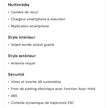
Multimédia
Caméra de recul
Chargeur smartphone à induction
Réplication smartphone
Style intérieur
Volant textile enduit grainé
Style extérieur
Antenne requin
Sécurité
Vitres et lunette AR surteintées
Frein de parking électrique avec fonction Auto-Hold
ABS
Contrôle dynamique de trajectoire ESC