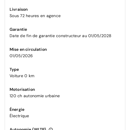
Livraison
Sous 72 heures en agence
Garantie
Date de fin de garantie constructeur au 01/05/2028
Mise en circulation
01/05/2026
Type
Voiture 0 km
Motorisation
120 ch autonomie urbaine
Énergie
Électrique
Autonomie (WLTP)