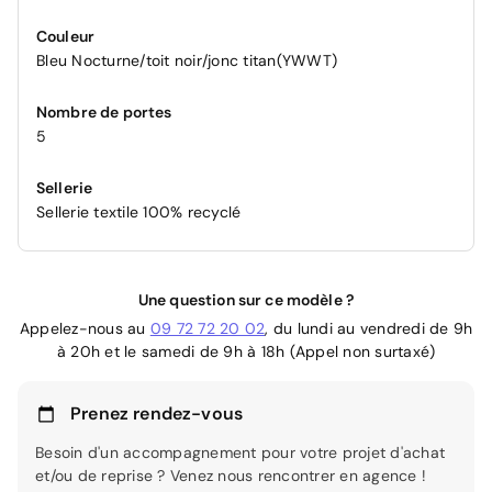
Couleur
Bleu Nocturne/toit noir/jonc titan(YWWT)
Nombre de portes
5
Sellerie
Sellerie textile 100% recyclé
Une question sur ce modèle ?
Appelez-nous au
09 72 72 20 02
, du lundi au vendredi de 9h
à 20h et le samedi de 9h à 18h (Appel non surtaxé)
Prenez rendez-vous
Besoin d'un accompagnement pour votre projet d'achat
et/ou de reprise ? Venez nous rencontrer en agence !