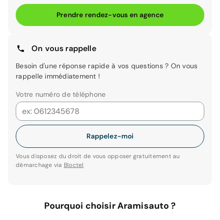
Prendre rendez-vous en agence
On vous rappelle
Besoin d'une réponse rapide à vos questions ? On vous
rappelle immédiatement !
Votre numéro de téléphone
Rappelez-moi
Vous disposez du droit de vous opposer gratuitement au
démarchage via
Bloctel
Pourquoi choisir Aramisauto ?