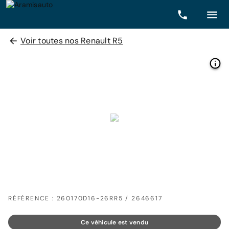
Voir toutes nos Renault R5
RÉFÉRENCE : 260170D16-26RR5 / 2646617
Ce véhicule est vendu