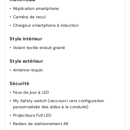
Réplication smartphone
Caméra de recul
Chargeur smartphone à induction
Style intérieur
Volant textile enduit grainé
Style extérieur
Antenne requin
Sécurité
Feux de jour à LED
My Safety switch (raccourci vers configuration
personnalisée des aides à la conduite)
Projecteurs Full LED
Radars de stationnement AR